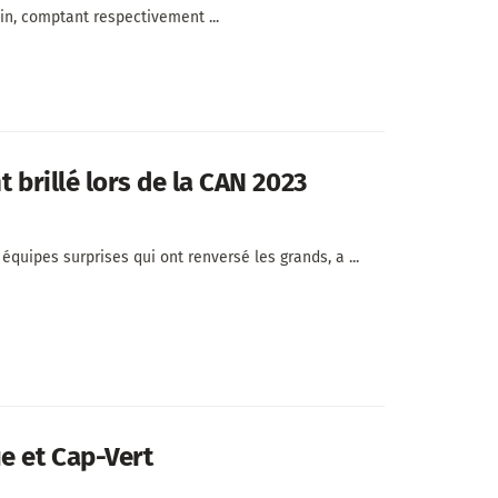
in, comptant respectivement ...
t brillé lors de la CAN 2023
quipes surprises qui ont renversé les grands, a ...
e et Cap-Vert