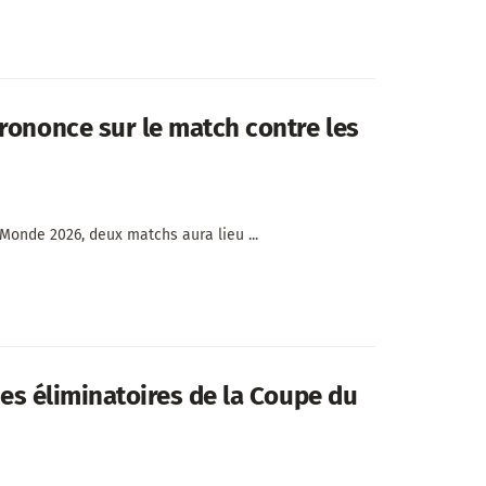
rononce sur le match contre les
Monde 2026, deux matchs aura lieu ...
les éliminatoires de la Coupe du