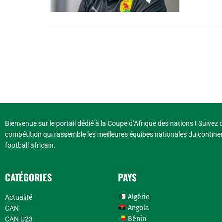
Bienvenue sur le portail dédié à la Coupe d’Afrique des nations ! Suivez d
compétition qui rassemble les meilleures équipes nationales du continen
football africain.
CATÉGORIES
PAYS
Algérie
Actualité
Angola
CAN
Bénin
CAN U23