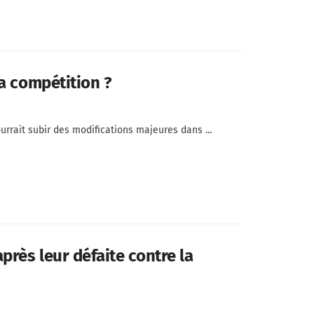
a compétition ?
rrait subir des modifications majeures dans ...
près leur défaite contre la