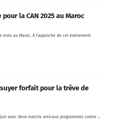
ie pour la CAN 2025 au Maroc
es mois au Maroc. À l'approche de cet événement
suyer forfait pour la trêve de
 juin avec deux matchs amicaux programmés contre ...