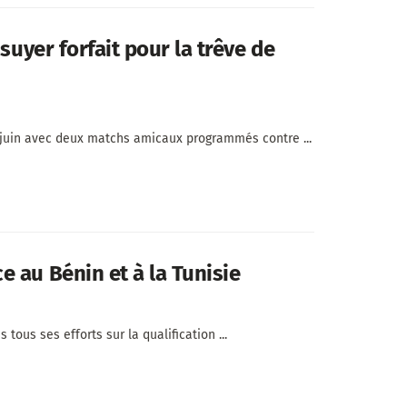
suyer forfait pour la trêve de
 juin avec deux matchs amicaux programmés contre ...
 au Bénin et à la Tunisie
ous ses efforts sur la qualification ...