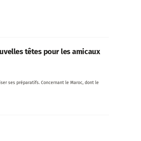
ouvelles têtes pour les amicaux
ser ses préparatifs. Concernant le Maroc, dont le