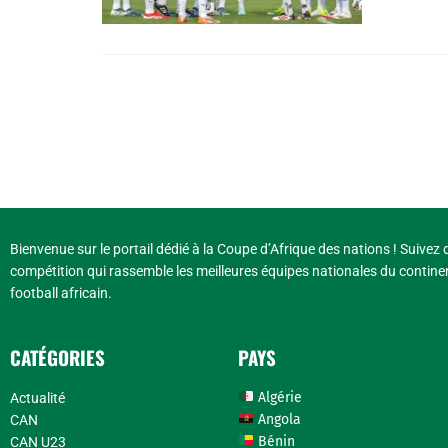
Bienvenue sur le portail dédié à la Coupe d’Afrique des nations ! Suivez d
compétition qui rassemble les meilleures équipes nationales du continen
football africain.
CATÉGORIES
PAYS
Algérie
Actualité
Angola
CAN
Bénin
CAN U23