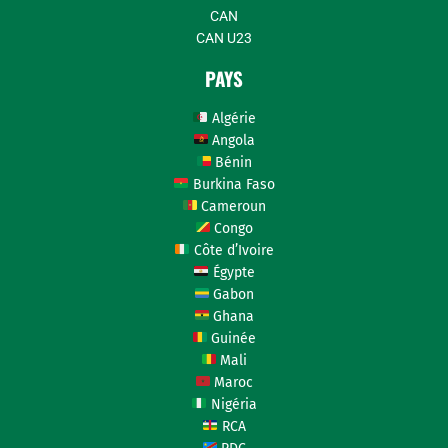
CAN
CAN U23
PAYS
Algérie
Angola
Bénin
Burkina Faso
Cameroun
Congo
Côte d’Ivoire
Égypte
Gabon
Ghana
Guinée
Mali
Maroc
Nigéria
RCA