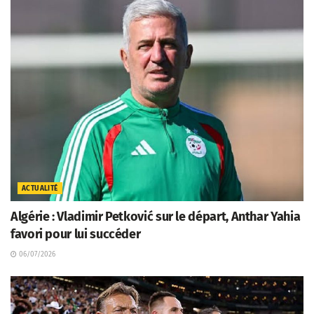
ACTUALITÉ
Algérie : Vladimir Petković sur le départ, Anthar Yahia
favori pour lui succéder
06/07/2026