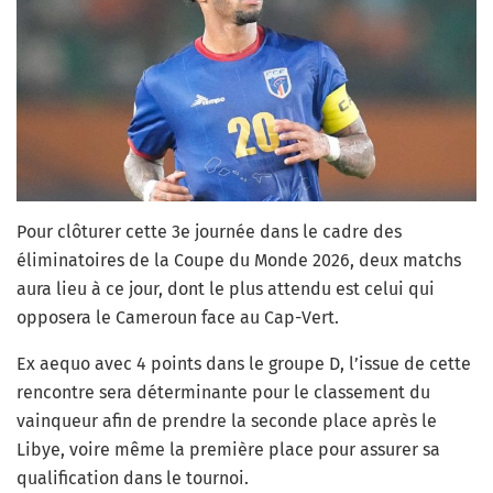
Pour clôturer cette 3
e
journée dans le cadre des
éliminatoires de la Coupe du Monde 2026, deux matchs
aura lieu à ce jour, dont le plus attendu est celui qui
opposera le Cameroun face au Cap-Vert.
Ex aequo avec 4 points dans le groupe D, l’issue de cette
rencontre sera déterminante pour le classement du
vainqueur afin de prendre la seconde place après le
Libye, voire même la première place pour assurer sa
qualification dans le tournoi.