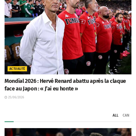
ACTUALITÉ
Mondial 2026 : Hervé Renard abattu après la claque
face au Japon : « J’ai eu honte »
25/06/2026
ALL
CAN