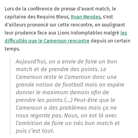
Lors de la conférence de presse d’avant match, le
capitaine des Requins Bleus,
Ryan Mendes
, s’est
d’ailleurs prononcé sur cette rencontre, en soulignant
leur prudence face aux Lions Indomptables malgré
les
difficultés que le Cameroun rencontre
depuis un certain
temps.
Aujourd’hui, on a envie de faire un bon
match et de prendre des points. Le
Cameroun reste le Cameroun donc une
grande nation de football mais on espère
donner le maximum demain afin de
prendre les points (…) Peut-être que le
Cameroun a des problèmes mais ça ne
nous regarde pas. Nous, on est là avec
l’ambition de faire un très bon match et
puis c’est tout.