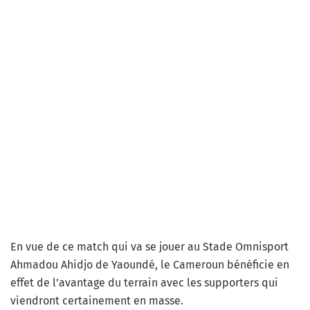
En vue de ce match qui va se jouer au Stade Omnisport
Ahmadou Ahidjo de Yaoundé, le Cameroun bénéficie en
effet de l’avantage du terrain avec les supporters qui
viendront certainement en masse.