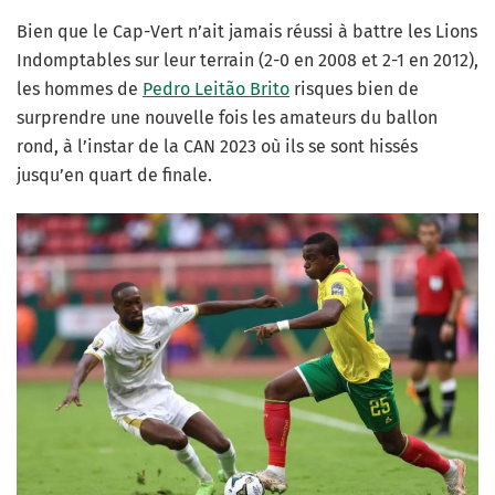
Bien que le Cap-Vert n’ait jamais réussi à battre les Lions
Indomptables sur leur terrain (2-0 en 2008 et 2-1 en 2012),
les hommes de
Pedro Leitão Brito
risques bien de
surprendre une nouvelle fois les amateurs du ballon
rond, à l’instar de la CAN 2023 où ils se sont hissés
jusqu’en quart de finale.