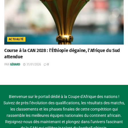
ACTUALITÉ
Course à la CAN 2028 : l’Éthiopie dégaine, l’Afrique du Sud
attendue
PAR
GÉRARD
31/01/2026
0
Bienvenue sur le portail dédié à la Coupe d’Afrique des nations !
Suivez de près l’évolution des qualifications, les résultats des matchs,
les classements et les phases finales de cette compétition qui
rassemble les meilleures équipes nationales du continent africain.
Rejoignez-nous dès maintenant et plongez dans l’univers fascinant