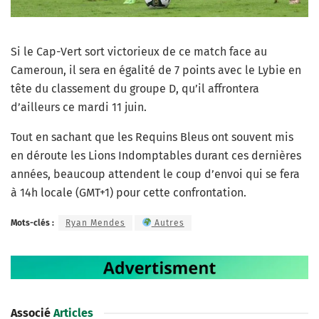
Si le Cap-Vert sort victorieux de ce match face au
Cameroun, il sera en égalité de 7 points avec le Lybie en
tête du classement du groupe D, qu’il affrontera
d’ailleurs ce mardi 11 juin.
Tout en sachant que les Requins Bleus ont souvent mis
en déroute les Lions Indomptables durant ces dernières
années, beaucoup attendent le coup d’envoi qui se fera
à 14h locale (GMT+1) pour cette confrontation.
Mots-clés :
Ryan Mendes
Autres
Associé
Articles