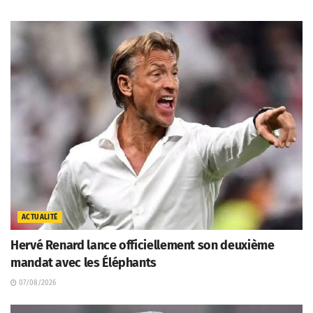
ACTUALITÉ
Hervé Renard lance officiellement son deuxième
mandat avec les Éléphants
07/08/2026