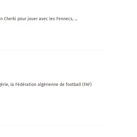
 Cherki pour jouer avec les Fennecs, ...
érie, la Fédération algérienne de football (FAF)