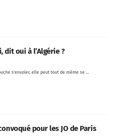
dit oui à l’Algérie ?
ouche s'envoler, elle peut tout de même se ...
 convoqué pour les JO de Paris