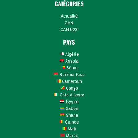
CATÉGORIES
Actualité
CAN
CAN U23
PAYS
Algérie
Angola
Bénin
Burkina Faso
Cameroun
Congo
Côte d’Ivoire
Égypte
Gabon
Ghana
Guinée
Mali
Maroc