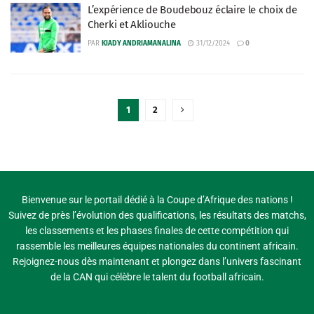
L’expérience de Boudebouz éclaire le choix de
Cherki et Akliouche
PAR
KIADY ANDRIAMANALINA
31/12/2024
0
1
2
Bienvenue sur le portail dédié à la Coupe d’Afrique des nations !
Suivez de près l’évolution des qualifications, les résultats des matchs,
les classements et les phases finales de cette compétition qui
rassemble les meilleures équipes nationales du continent africain.
Rejoignez-nous dès maintenant et plongez dans l’univers fascinant
de la CAN qui célèbre le talent du football africain.