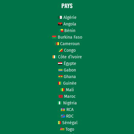
PAYS
Algérie
Angola
Bénin
Burkina Faso
Cameroun
Congo
Côte d’Ivoire
Égypte
Gabon
Ghana
Guinée
Mali
Maroc
Nigéria
RCA
RDC
Sénégal
Togo