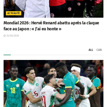
ACTUALITÉ
Mondial 2026 : Hervé Renard abattu après la claque
face au Japon : « J’ai eu honte »
25/06/2026
ALL
CAN