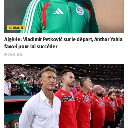
ACTUALITÉ
Algérie : Vladimir Petković sur le départ, Anthar Yahia
favori pour lui succéder
06/07/2026