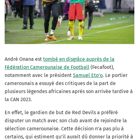
André Onana est
tombé en disgrâce auprès de la
Fédération Camerounaise de Football
(Fecafoot),
notamment avec le président
Samuel Eto’o
. Le portier
camerounais a essuyé des critiques de la part de
plusieurs légendes africaines après son arrivée tardive à
la CAN 2023.
En effet, le gardien de but de Red Devils a préféré
disputer un match avec son club avant de rejoindre la
sélection camerounaise. Cette décision n’a pas plu à
certains, qui estiment qu’il aurait dû donner la priorité à