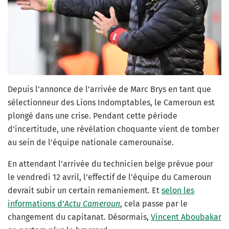
Depuis l’annonce de l’arrivée de Marc Brys en tant que
sélectionneur des Lions Indomptables, le Cameroun est
plongé dans une crise. Pendant cette période
d’incertitude, une révélation choquante vient de tomber
au sein de l’équipe nationale camerounaise.
En attendant l’arrivée du technicien belge prévue pour
le vendredi 12 avril, l’effectif de l’équipe du Cameroun
devrait subir un certain remaniement. Et
selon les
informations d’
Actu
Cameroun
, cela passe par le
changement du capitanat. Désormais,
Vincent Aboubakar