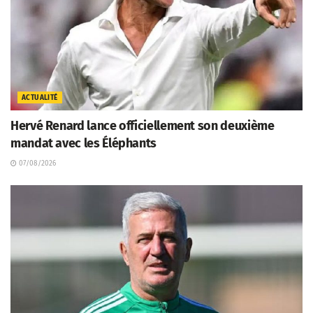
ACTUALITÉ
Hervé Renard lance officiellement son deuxième
mandat avec les Éléphants
07/08/2026