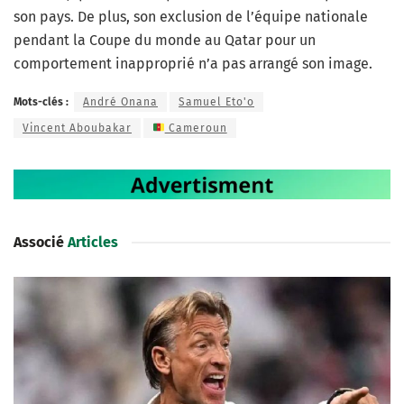
son pays. De plus, son exclusion de l’équipe nationale
pendant la Coupe du monde au Qatar pour un
comportement inapproprié n’a pas arrangé son image.
Mots-clés :
André Onana
Samuel Eto'o
Vincent Aboubakar
Cameroun
Associé
Articles