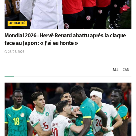
ACTUALITÉ
Mondial 2026 : Hervé Renard abattu après la claque
face au Japon : « J’ai eu honte »
25/06/2026
ALL
CAN