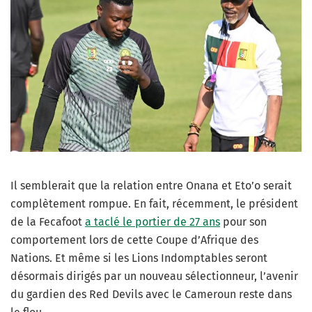
Il semblerait que la relation entre Onana et Eto’o serait
complètement rompue. En fait, récemment, le président
de la Fecafoot
a taclé le portier de 27 ans
pour son
comportement lors de cette Coupe d’Afrique des
Nations. Et même si les Lions Indomptables seront
désormais dirigés par un nouveau sélectionneur, l’avenir
du gardien des Red Devils avec le Cameroun reste dans