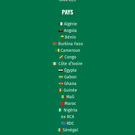
PAYS
Algérie
Angola
Bénin
Burkina Faso
Cameroun
Congo
Côte d’Ivoire
Égypte
Gabon
Ghana
Guinée
Mali
Maroc
Nigéria
RCA
RDC
Sénégal