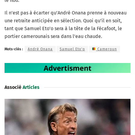
le flou.
Il n’est pas à écarter qu’André Onana prenne à nouveau
une retraite anticipée en sélection. Quoi qu’il en soit,
tant que Samuel Eto’o sera à la tête de la Fécafoot, le
portier camerounais sera dans l’eau chaude.
Mots-clés :
André Onana
Samuel Eto'o
Cameroun
Associé
Articles