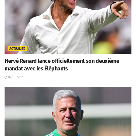
ACTUALITÉ
Hervé Renard lance officiellement son deuxième
mandat avec les Éléphants
07/08/2026