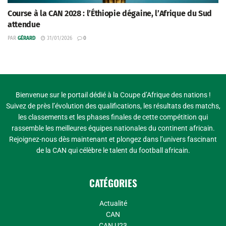
Course à la CAN 2028 : l’Éthiopie dégaine, l’Afrique du Sud
attendue
PAR
GÉRARD
31/01/2026
0
Bienvenue sur le portail dédié à la Coupe d’Afrique des nations !
Suivez de près l’évolution des qualifications, les résultats des matchs,
les classements et les phases finales de cette compétition qui
rassemble les meilleures équipes nationales du continent africain.
Rejoignez-nous dès maintenant et plongez dans l’univers fascinant
de la CAN qui célèbre le talent du football africain.
CATÉGORIES
Actualité
CAN
CAN U23