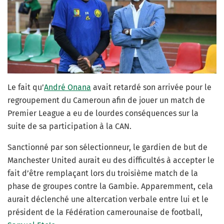
Le fait qu’
André Onana
avait retardé son arrivée pour le
regroupement du Cameroun afin de jouer un match de
Premier League a eu de lourdes conséquences sur la
suite de sa participation à la CAN.
Sanctionné par son sélectionneur, le gardien de but de
Manchester United aurait eu des difficultés à accepter le
fait d’être remplaçant lors du troisième match de la
phase de groupes contre la Gambie. Apparemment, cela
aurait déclenché une altercation verbale entre lui et le
président de la Fédération camerounaise de football,