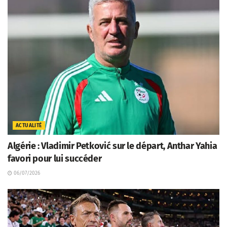
ACTUALITÉ
Algérie : Vladimir Petković sur le départ, Anthar Yahia
favori pour lui succéder
06/07/2026