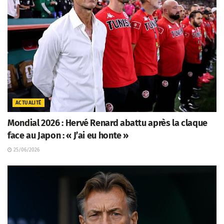
ACTUALITÉ
Mondial 2026 : Hervé Renard abattu après la claque
face au Japon : « J’ai eu honte »
25/06/2026