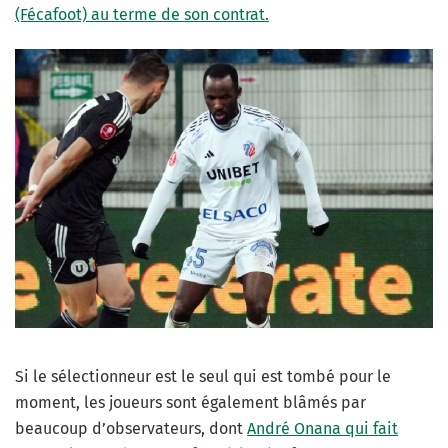
(Fécafoot) au terme de son contrat.
Si le sélectionneur est le seul qui est tombé pour le
moment, les joueurs sont également blâmés par
beaucoup d’observateurs, dont
André Onana qui fait