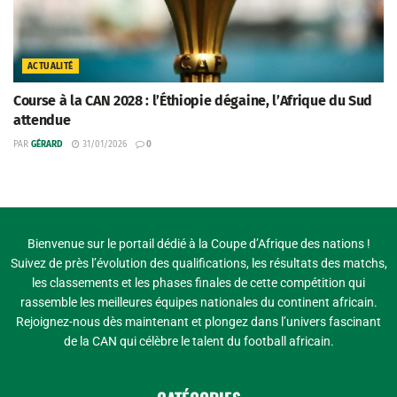
ACTUALITÉ
Course à la CAN 2028 : l’Éthiopie dégaine, l’Afrique du Sud
attendue
PAR
GÉRARD
31/01/2026
0
Bienvenue sur le portail dédié à la Coupe d’Afrique des nations !
Suivez de près l’évolution des qualifications, les résultats des matchs,
les classements et les phases finales de cette compétition qui
rassemble les meilleures équipes nationales du continent africain.
Rejoignez-nous dès maintenant et plongez dans l’univers fascinant
de la CAN qui célèbre le talent du football africain.