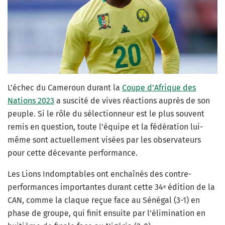
L’échec du Cameroun durant la
Coupe d’Afrique des
Nations 2023
a suscité de vives réactions auprès de son
peuple. Si le rôle du sélectionneur est le plus souvent
remis en question, toute l’équipe et la fédération lui-
même sont actuellement visées par les observateurs
pour cette décevante performance.
Les Lions Indomptables ont enchaînés des contre-
performances importantes durant cette 34
édition de la
e
CAN, comme la claque reçue face au Sénégal (3-1) en
phase de groupe, qui finit ensuite par l’élimination en