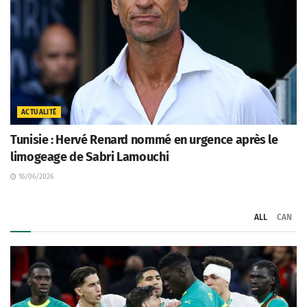
ACTUALITÉ
Tunisie : Hervé Renard nommé en urgence après le
limogeage de Sabri Lamouchi
16/06/2026
ALL
CAN