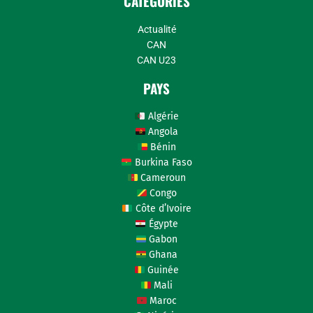
CATÉGORIES
Actualité
CAN
CAN U23
PAYS
Algérie
Angola
Bénin
Burkina Faso
Cameroun
Congo
Côte d’Ivoire
Égypte
Gabon
Ghana
Guinée
Mali
Maroc