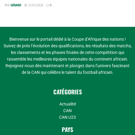
PAR
GÉRARD
31/01/2026
0
Bienvenue sur le portail dédié à la Coupe d’Afrique des nations !
Suivez de près l’évolution des qualifications, les résultats des matchs,
les classements et les phases finales de cette compétition qui
rassemble les meilleures équipes nationales du continent africain.
Rejoignez-nous dès maintenant et plongez dans l’univers fascinant
de la CAN qui célèbre le talent du football africain.
CATÉGORIES
Actualité
CAN
CAN U23
PAYS