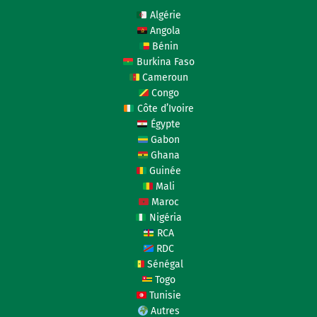
Algérie
Angola
Bénin
Burkina Faso
Cameroun
Congo
Côte d’Ivoire
Égypte
Gabon
Ghana
Guinée
Mali
Maroc
Nigéria
RCA
RDC
Sénégal
Togo
Tunisie
Autres