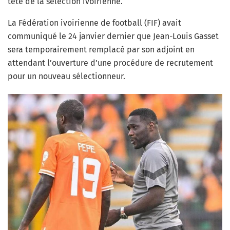
tête de la sélection ivoirienne.
La Fédération ivoirienne de football (FIF) avait
communiqué le 24 janvier dernier que Jean-Louis Gasset
sera temporairement remplacé par son adjoint en
attendant l’ouverture d’une procédure de recrutement
pour un nouveau sélectionneur.