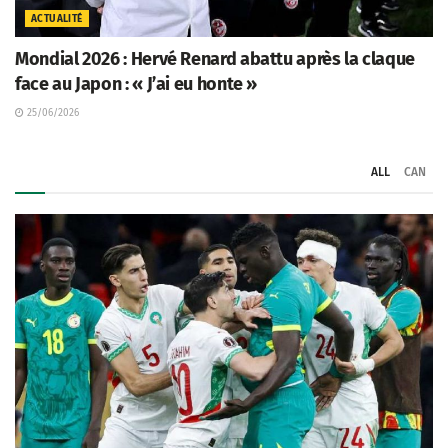
ACTUALITÉ
Mondial 2026 : Hervé Renard abattu après la claque
face au Japon : « J’ai eu honte »
25/06/2026
ALL
CAN