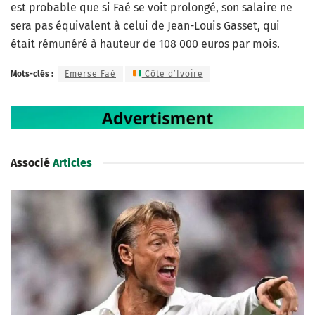
est probable que si Faé se voit prolongé, son salaire ne
sera pas équivalent à celui de Jean-Louis Gasset, qui
était rémunéré à hauteur de 108 000 euros par mois.
Mots-clés :
Emerse Faé
Côte d’Ivoire
Associé
Articles