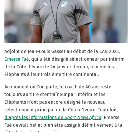
Adjoint de Jean-Louis Gasset au début de la CAN 2023,
Emerse Faé
, qui a été désigné sélectionneur par intérim
de la Côte d’Ivoire le 24 janvier dernier, a mené les
Éléphants à leur troisième titre continental.
Au moment où l’on parle, le coach de 40 ans reste
toujours au titre d’entraîneur par intérim et les
Éléphants n’ont pas encore désigné le nouveau
sélectionneur principal de la Côte d’Ivoire. Toutefois,
d’après les informations de
Sport News Africa
, Emerse
Faé devrait bel et bien être assigné définitivement à la