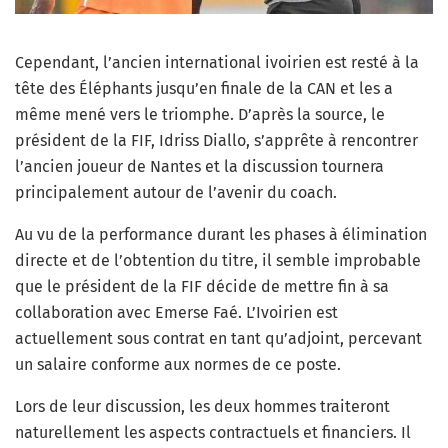
Cependant, l’ancien international ivoirien est resté à la
tête des Éléphants jusqu’en finale de la CAN et les a
même mené vers le triomphe. D’après la source, le
président de la FIF, Idriss Diallo, s’apprête à rencontrer
l’ancien joueur de Nantes et la discussion tournera
principalement autour de l’avenir du coach.
Au vu de la performance durant les phases à élimination
directe et de l’obtention du titre, il semble improbable
que le président de la FIF décide de mettre fin à sa
collaboration avec Emerse Faé. L’Ivoirien est
actuellement sous contrat en tant qu’adjoint, percevant
un salaire conforme aux normes de ce poste.
Lors de leur discussion, les deux hommes traiteront
naturellement les aspects contractuels et financiers. Il