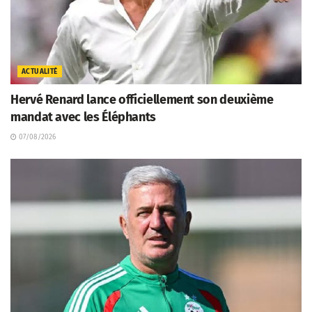
ACTUALITÉ
Hervé Renard lance officiellement son deuxième
mandat avec les Éléphants
07/08/2026