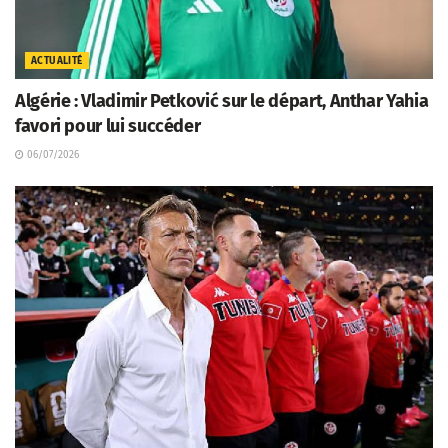
ACTUALITÉ
Algérie : Vladimir Petković sur le départ, Anthar Yahia
favori pour lui succéder
06/07/2026