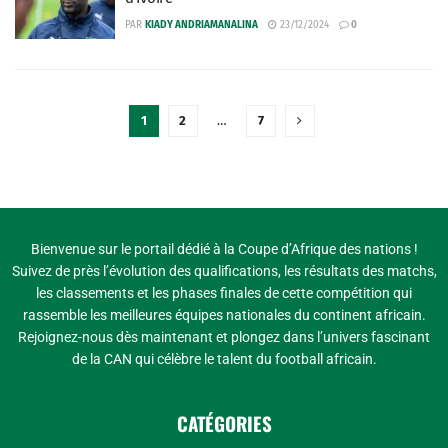
PAR
KIADY ANDRIAMANALINA
23/12/2024
0
1
2
…
7
Bienvenue sur le portail dédié à la Coupe d’Afrique des nations !
Suivez de près l’évolution des qualifications, les résultats des matchs,
les classements et les phases finales de cette compétition qui
rassemble les meilleures équipes nationales du continent africain.
Rejoignez-nous dès maintenant et plongez dans l’univers fascinant
de la CAN qui célèbre le talent du football africain.
CATÉGORIES