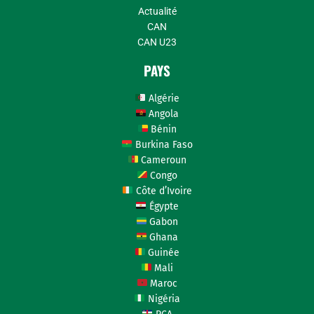
Actualité
CAN
CAN U23
PAYS
Algérie
Angola
Bénin
Burkina Faso
Cameroun
Congo
Côte d’Ivoire
Égypte
Gabon
Ghana
Guinée
Mali
Maroc
Nigéria