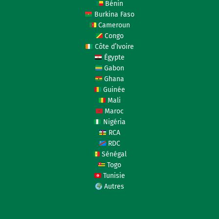
Bénin
Burkina Faso
Cameroun
Congo
Côte d’Ivoire
Égypte
Gabon
Ghana
Guinée
Mali
Maroc
Nigéria
RCA
RDC
Sénégal
Togo
Tunisie
Autres