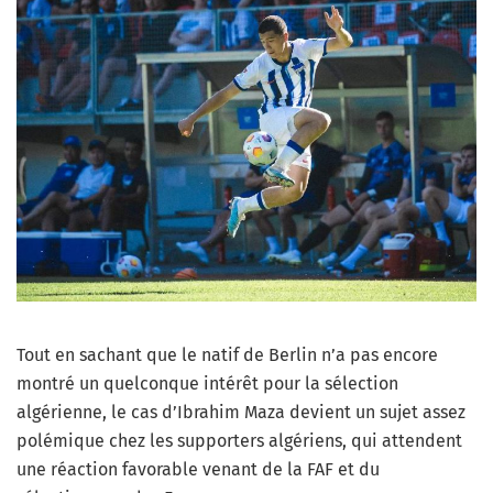
Tout en sachant que le natif de Berlin n’a pas encore
montré un quelconque intérêt pour la sélection
algérienne, le cas d’Ibrahim Maza devient un sujet assez
polémique chez les supporters algériens, qui attendent
une réaction favorable venant de la FAF et du