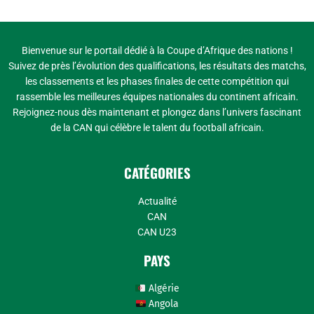
Bienvenue sur le portail dédié à la Coupe d’Afrique des nations !
Suivez de près l’évolution des qualifications, les résultats des matchs,
les classements et les phases finales de cette compétition qui
rassemble les meilleures équipes nationales du continent africain.
Rejoignez-nous dès maintenant et plongez dans l’univers fascinant
de la CAN qui célèbre le talent du football africain.
CATÉGORIES
Actualité
CAN
CAN U23
PAYS
Algérie
Angola