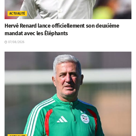
ACTUALITÉ
Hervé Renard lance officiellement son deuxième
mandat avec les Éléphants
07/08/2026