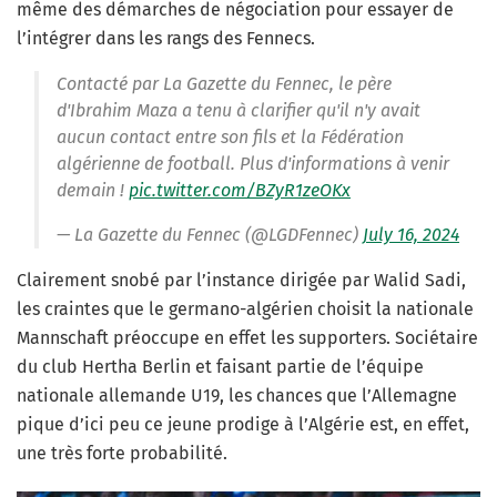
même des démarches de négociation pour essayer de
l’intégrer dans les rangs des Fennecs.
Contacté par La Gazette du Fennec, le père
d'Ibrahim Maza a tenu à clarifier qu'il n'y avait
aucun contact entre son fils et la Fédération
algérienne de football. Plus d'informations à venir
demain !
pic.twitter.com/BZyR1zeOKx
— La Gazette du Fennec (@LGDFennec)
July 16, 2024
Clairement snobé par l’instance dirigée par Walid Sadi,
les craintes que le germano-algérien choisit la nationale
Mannschaft préoccupe en effet les supporters. Sociétaire
du club Hertha Berlin et faisant partie de l’équipe
nationale allemande U19, les chances que l’Allemagne
pique d’ici peu ce jeune prodige à l’Algérie est, en effet,
une très forte probabilité.