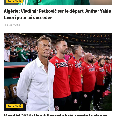
ACTUALITÉ
Algérie : Vladimir Petković sur le départ, Anthar Yahia
favori pour lui succéder
06/07/2026
ACTUALITÉ