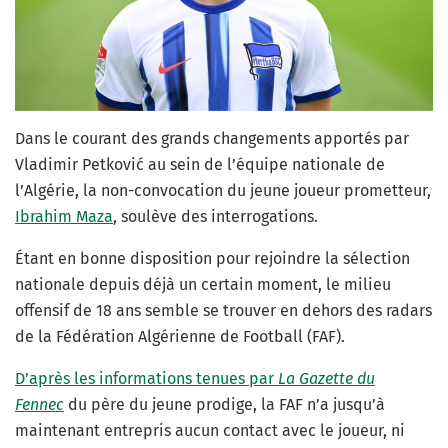
Dans le courant des grands changements apportés par
Vladimir Petković au sein de l’équipe nationale de
l’Algérie, la non-convocation du jeune joueur prometteur,
Ibrahim Maza
, soulève des interrogations.
Étant en bonne disposition pour rejoindre la sélection
nationale depuis déjà un certain moment, le milieu
offensif de 18 ans semble se trouver en dehors des radars
de la Fédération Algérienne de Football (FAF).
D’après les informations tenues par
La Gazette du
Fennec
du père du jeune prodige, la FAF n’a jusqu’à
maintenant entrepris aucun contact avec le joueur, ni