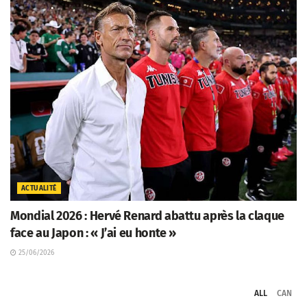
ACTUALITÉ
Mondial 2026 : Hervé Renard abattu après la claque
face au Japon : « J’ai eu honte »
25/06/2026
ALL
CAN