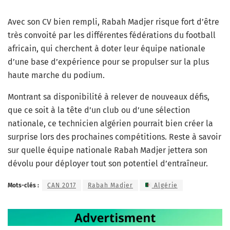
Avec son CV bien rempli, Rabah Madjer risque fort d’être
très convoité par les différentes fédérations du football
africain, qui cherchent à doter leur équipe nationale
d’une base d’expérience pour se propulser sur la plus
haute marche du podium.
Montrant sa disponibilité à relever de nouveaux défis,
que ce soit à la tête d’un club ou d’une sélection
nationale, ce technicien algérien pourrait bien créer la
surprise lors des prochaines compétitions. Reste à savoir
sur quelle équipe nationale Rabah Madjer jettera son
dévolu pour déployer tout son potentiel d’entraîneur.
Mots-clés :
CAN 2017
Rabah Madjer
Algérie