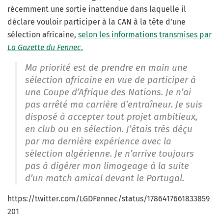
récemment une sortie inattendue dans laquelle il
déclare vouloir participer à la CAN à la tête d’une
sélection africaine,
selon les informations transmises par
La Gazette du Fennec
.
Ma priorité est de prendre en main une
sélection africaine en vue de participer à
une Coupe d’Afrique des Nations. Je n’ai
pas arrêté ma carrière d’entraîneur. Je suis
disposé à accepter tout projet ambitieux,
en club ou en sélection. J’étais très déçu
par ma dernière expérience avec la
sélection algérienne. Je n’arrive toujours
pas à digérer mon limogeage à la suite
d’un match amical devant le Portugal.
https://twitter.com/LGDFennec/status/1786417661833859
201