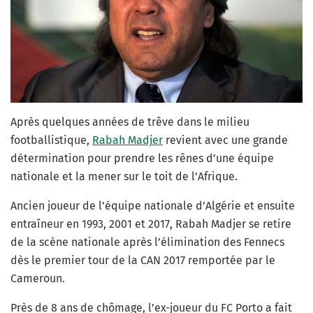
Après quelques années de trêve dans le milieu
footballistique,
Rabah Madjer
revient avec une grande
détermination pour prendre les rênes d’une équipe
nationale et la mener sur le toit de l’Afrique.
Ancien joueur de l’équipe nationale d’Algérie et ensuite
entraîneur en 1993, 2001 et 2017, Rabah Madjer se retire
de la scène nationale après l’élimination des Fennecs
dès le premier tour de la CAN 2017 remportée par le
Cameroun.
Près de 8 ans de chômage, l’ex-joueur du FC Porto a fait