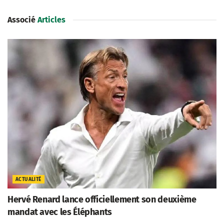
Associé
Articles
ACTUALITÉ
Hervé Renard lance officiellement son deuxième
mandat avec les Éléphants