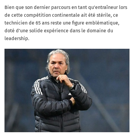
Bien que son dernier parcours en tant qu’entraîneur lors
de cette compétition continentale ait été stérile, ce
technicien de 65 ans reste une figure emblématique,
doté d’une solide expérience dans le domaine du
leadership.