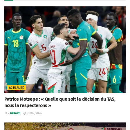
ACTUALITÉ
Patrice Motsepe : « Quelle que soit la décision du TAS,
nous la respecterons »
PAR
GÉRARD
31/03/2026