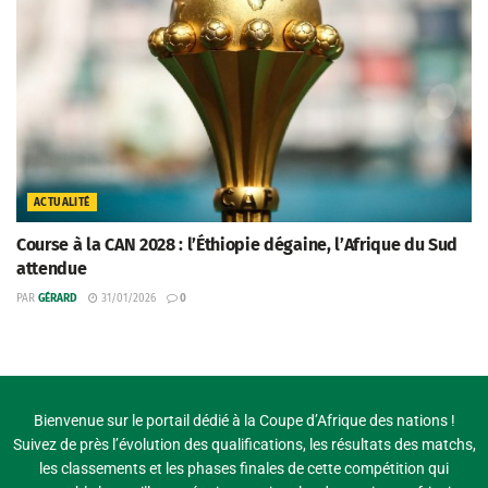
ACTUALITÉ
Course à la CAN 2028 : l’Éthiopie dégaine, l’Afrique du Sud
attendue
PAR
GÉRARD
31/01/2026
0
Bienvenue sur le portail dédié à la Coupe d’Afrique des nations !
Suivez de près l’évolution des qualifications, les résultats des matchs,
les classements et les phases finales de cette compétition qui