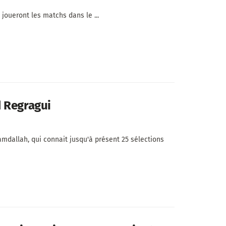
joueront les matchs dans le ...
d Regragui
mdallah, qui connait jusqu'à présent 25 sélections