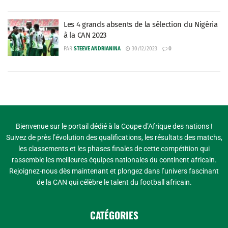
Les 4 grands absents de la sélection du Nigéria
à la CAN 2023
PAR
STEEVE ANDRIANINA
30/12/2023
0
Bienvenue sur le portail dédié à la Coupe d’Afrique des nations !
Suivez de près l’évolution des qualifications, les résultats des matchs,
les classements et les phases finales de cette compétition qui
rassemble les meilleures équipes nationales du continent africain.
Rejoignez-nous dès maintenant et plongez dans l’univers fascinant
de la CAN qui célèbre le talent du football africain.
CATÉGORIES