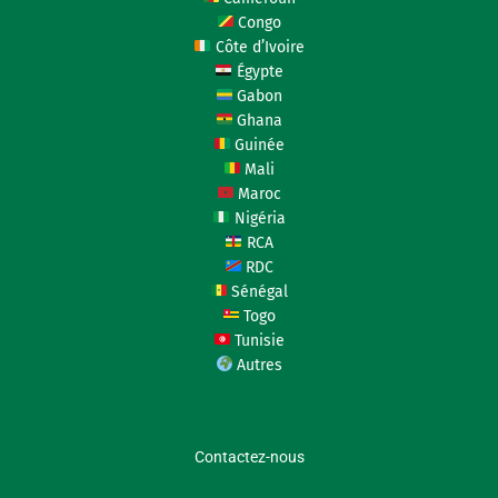
Congo
Côte d’Ivoire
Égypte
Gabon
Ghana
Guinée
Mali
Maroc
Nigéria
RCA
RDC
Sénégal
Togo
Tunisie
Autres
Contactez-nous