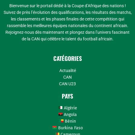
Bienvenue sur le portail dédié à la Coupe d’Afrique des nations !
Suivez de près l’évolution des qualifications, les résultats des matchs,
les classements et les phases finales de cette compétition qui
rassemble les meilleures équipes nationales du continent africain.
Rejoignez-nous dès maintenant et plongez dans l’univers fascinant
de la CAN qui célèbre le talent du football africain.
CATÉGORIES
Actualité
CAN
CAN U23
PAYS
Algérie
Angola
Bénin
Burkina Faso
Cameroun