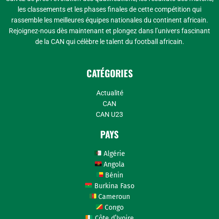
les classements et les phases finales de cette compétition qui
rassemble les meilleures équipes nationales du continent africain.
Rejoignez-nous dès maintenant et plongez dans l’univers fascinant
de la CAN qui célèbre le talent du football africain.
CATÉGORIES
Actualité
CAN
CAN U23
PAYS
Algérie
Angola
Bénin
Burkina Faso
Cameroun
Congo
Côte d’Ivoire