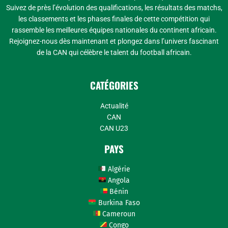
Suivez de près l’évolution des qualifications, les résultats des matchs,
les classements et les phases finales de cette compétition qui
rassemble les meilleures équipes nationales du continent africain.
Rejoignez-nous dès maintenant et plongez dans l’univers fascinant
de la CAN qui célèbre le talent du football africain.
CATÉGORIES
Actualité
CAN
CAN U23
PAYS
Algérie
Angola
Bénin
Burkina Faso
Cameroun
Congo