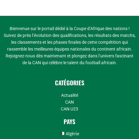
Bienvenue sur le portail dédié à la Coupe d’Afrique des nations !
Suivez de près l’évolution des qualifications, les résultats des matchs,
les classements et les phases finales de cette compétition qui
rassemble les meilleures équipes nationales du continent africain.
Rejoignez-nous dès maintenant et plongez dans l’univers fascinant
de la CAN qui célèbre le talent du football africain.
CATÉGORIES
Actualité
CAN
CAN U23
PAYS
Algérie