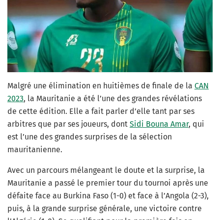
Malgré une élimination en huitièmes de finale de la
CAN
2023
, la Mauritanie a été l’une des grandes révélations
de cette édition. Elle a fait parler d’elle tant par ses
arbitres que par ses joueurs, dont
Sidi Bouna Amar
, qui
est l’une des grandes surprises de la sélection
m
auritanienne
.
Avec un parcours mélangeant le doute et la surprise, la
Mauritanie a passé le premier tour du tournoi après une
défaite face au Burkina Faso (1-0) et face à l’Angola (2-3),
puis, à la grande surprise générale, une victoire contre