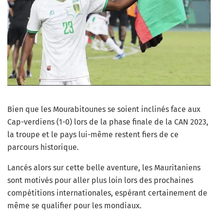
Bien que les Mourabitounes se soient inclinés face aux
Cap-verdiens (1-0) lors de la phase finale de la CAN 2023,
la troupe et le pays lui-même restent fiers de ce
parcours historique.
Lancés alors sur cette belle aventure, les Mauritaniens
sont motivés pour aller plus loin lors des prochaines
compétitions internationales, espérant certainement de
même se qualifier pour les mondiaux.