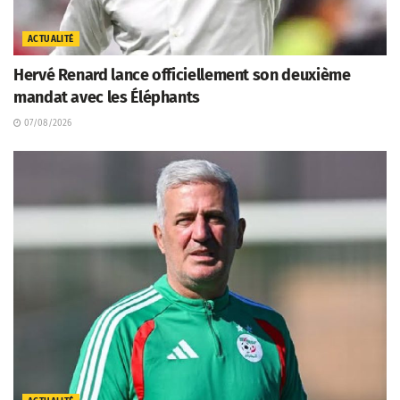
ACTUALITÉ
Hervé Renard lance officiellement son deuxième
mandat avec les Éléphants
07/08/2026