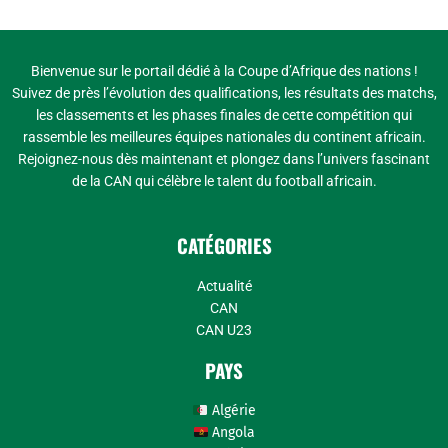
Bienvenue sur le portail dédié à la Coupe d’Afrique des nations !
Suivez de près l’évolution des qualifications, les résultats des matchs,
les classements et les phases finales de cette compétition qui
rassemble les meilleures équipes nationales du continent africain.
Rejoignez-nous dès maintenant et plongez dans l’univers fascinant
de la CAN qui célèbre le talent du football africain.
CATÉGORIES
Actualité
CAN
CAN U23
PAYS
Algérie
Angola