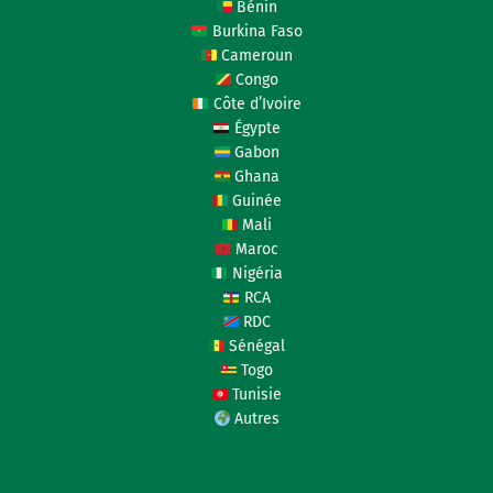
Bénin
Burkina Faso
Cameroun
Congo
Côte d’Ivoire
Égypte
Gabon
Ghana
Guinée
Mali
Maroc
Nigéria
RCA
RDC
Sénégal
Togo
Tunisie
Autres