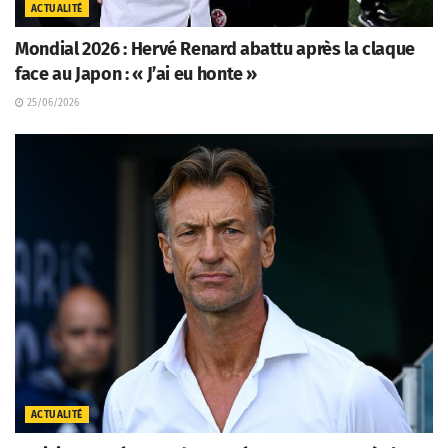
ACTUALITÉ
Mondial 2026 : Hervé Renard abattu après la claque
face au Japon : « J’ai eu honte »
25/06/2026
ACTUALITÉ