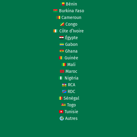
Bénin
Burkina Faso
Cameroun
Congo
Côte d’Ivoire
Égypte
Gabon
Ghana
Guinée
Mali
Maroc
Nigéria
RCA
RDC
Sénégal
Togo
Tunisie
Autres