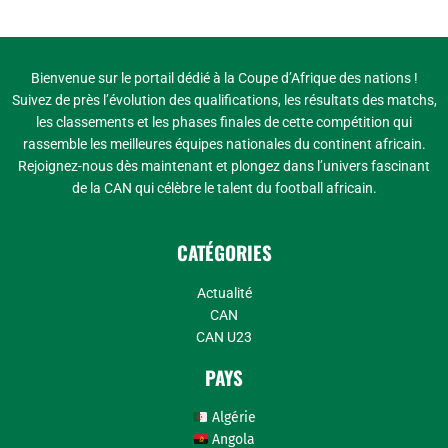
Bienvenue sur le portail dédié à la Coupe d’Afrique des nations !
Suivez de près l’évolution des qualifications, les résultats des matchs,
les classements et les phases finales de cette compétition qui
rassemble les meilleures équipes nationales du continent africain.
Rejoignez-nous dès maintenant et plongez dans l’univers fascinant
de la CAN qui célèbre le talent du football africain.
CATÉGORIES
Actualité
CAN
CAN U23
PAYS
Algérie
Angola