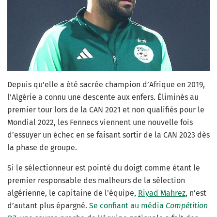
Depuis qu’elle a été sacrée champion d’Afrique en 2019,
l’Algérie a connu une descente aux enfers. Éliminés au
premier tour lors de la CAN 2021 et non qualifiés pour le
Mondial 2022, les Fennecs viennent une nouvelle fois
d’essuyer un échec en se faisant sortir de la CAN 2023 dès
la phase de groupe.
Si le sélectionneur est pointé du doigt comme étant le
premier responsable des malheurs de la sélection
algérienne, le capitaine de l’équipe,
Riyad Mahrez
, n’est
d’autant plus épargné.
Se confiant au média
Compétition