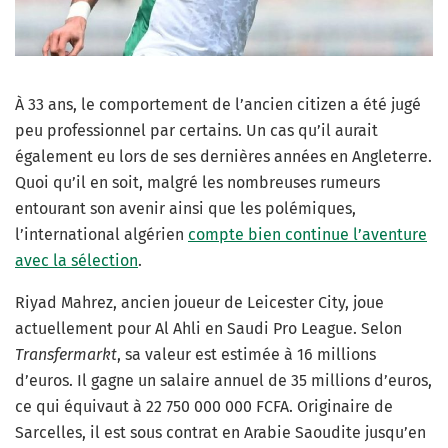
À 33 ans, le comportement de l’ancien citizen a été jugé
peu professionnel par certains. Un cas qu’il aurait
également eu lors de ses dernières années en Angleterre.
Quoi qu’il en soit, malgré les nombreuses rumeurs
entourant son avenir ainsi que les polémiques,
l’international algérien
compte bien continue l’aventure
avec la sélection
.
Riyad Mahrez, ancien joueur de Leicester City, joue
actuellement pour Al Ahli en Saudi Pro League. Selon
Transfermarkt
, sa valeur est estimée à 16 millions
d’euros. Il gagne un salaire annuel de 35 millions d’euros,
ce qui équivaut à 22 750 000 000 FCFA. Originaire de
Sarcelles, il est sous contrat en Arabie Saoudite jusqu’en