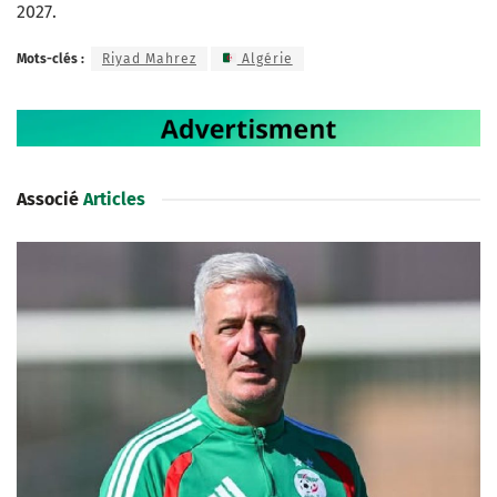
2027.
Mots-clés :
Riyad Mahrez
Algérie
Associé
Articles