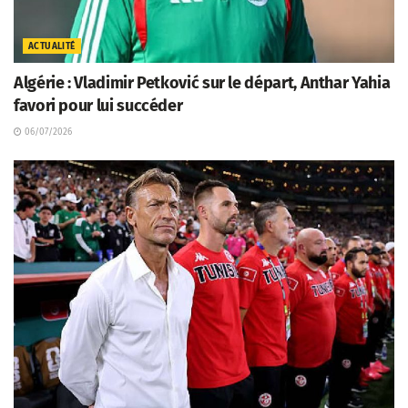
ACTUALITÉ
Algérie : Vladimir Petković sur le départ, Anthar Yahia
favori pour lui succéder
06/07/2026