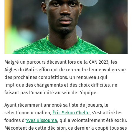
Malgré un parcours décevant lors de la CAN 2023, les
Aigles du Mali s’efforcent de reprendre leur envol en vue
des prochaines compétitions. Un renouveau qui
implique des changements et des choix difficiles, ne
faisant pas l’unanimité au sein de l’équipe.
Ayant récemment annoncé sa liste de joueurs, le
sélectionneur malien,
Éric Sekou Chelle
, s’est attiré les
foudres d’
Yves Bissouma
, qui a volontairement été exclu.
Mécontent de cette décision, ce dernier a coupé tous ses