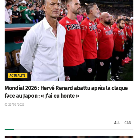
ACTUALITÉ
Mondial 2026 : Hervé Renard abattu après la claque
face au Japon : « J’ai eu honte »
25/06/2026
ALL
CAN