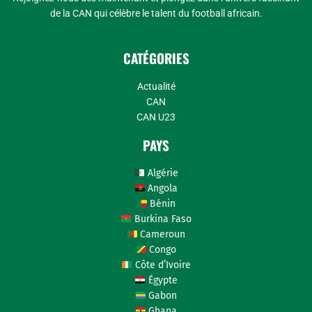
de la CAN qui célèbre le talent du football africain.
CATÉGORIES
Actualité
CAN
CAN U23
PAYS
Algérie
Angola
Bénin
Burkina Faso
Cameroun
Congo
Côte d’Ivoire
Égypte
Gabon
Ghana