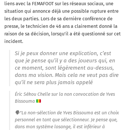
liens avec la FEMAFOOT sur les réseaux sociaux, une
situation qui annonce déjà une possible rupture entre
les deux parties. Lors de sa dernière conférence de
presse, le technicien de 46 ans a clairement donné la
raison de sa décision, lorsqu’il a été questionné sur cet
incident.
Si je peux donner une explication, c’est
que je pense qu’il y a des joueurs qui, en
ce moment, sont légèrement au-dessus,
dans ma vision. Mais cela ne veut pas dire
qu’il ne sera plus jamais appelé
Éric Sékou Chelle sur la non convocation de Yves
Bissouma
🗣"La non-sélection de Yves Bissouma est un choix
personnel en tant que sélectionneur. Je pense que,
dans mon système losange, il est inférieur à