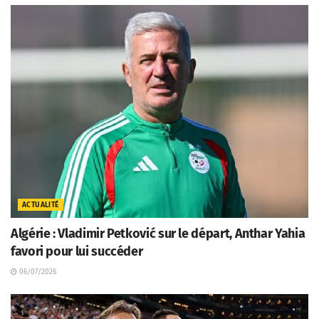
ACTUALITÉ
Algérie : Vladimir Petković sur le départ, Anthar Yahia
favori pour lui succéder
06/07/2026