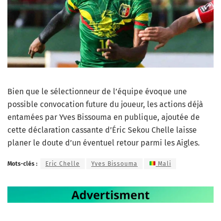
Bien que le sélectionneur de l’équipe évoque une
possible convocation future du joueur, les actions déjà
entamées par Yves Bissouma en publique, ajoutée de
cette déclaration cassante d’Éric Sekou Chelle laisse
planer le doute d’un éventuel retour parmi les Aigles.
Mots-clés :
Eric Chelle
Yves Bissouma
Mali