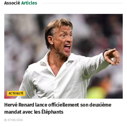
Associé
Articles
ACTUALITÉ
Hervé Renard lance officiellement son deuxième
mandat avec les Éléphants
07/08/2026