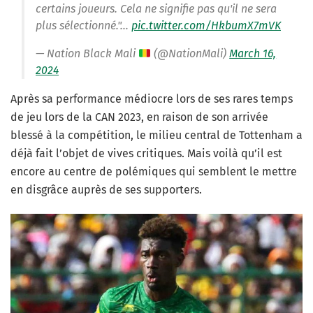
certains joueurs. Cela ne signifie pas qu'il ne sera
plus sélectionné."…
pic.twitter.com/HkbumX7mVK
— Nation Black Mali
(@NationMali)
March 16,
2024
Après sa performance médiocre lors de ses rares temps
de jeu lors de la CAN 2023, en raison de son arrivée
blessé à la compétition, le milieu central de Tottenham a
déjà fait l’objet de vives critiques. Mais voilà qu’il est
encore au centre de polémiques qui semblent le mettre
en disgrâce auprès de ses supporters.