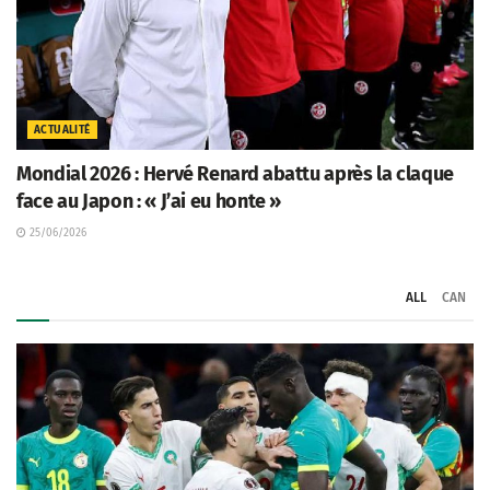
ACTUALITÉ
Mondial 2026 : Hervé Renard abattu après la claque
face au Japon : « J’ai eu honte »
25/06/2026
ALL
CAN