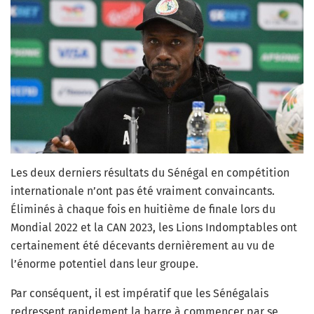
Les deux derniers résultats du Sénégal en compétition
internationale n’ont pas été vraiment convaincants.
Éliminés à chaque fois en huitième de finale lors du
Mondial 2022 et la CAN 2023, les Lions Indomptables ont
certainement été décevants dernièrement au vu de
l’énorme potentiel dans leur groupe.
Par conséquent, il est impératif que les Sénégalais
redressent rapidement la barre à commencer par se