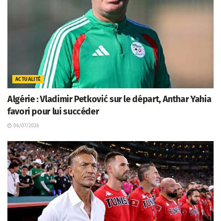
ACTUALITÉ
Algérie : Vladimir Petković sur le départ, Anthar Yahia
favori pour lui succéder
06/07/2026