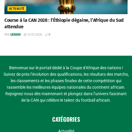
ACTUALITÉ
Course à la CAN 2028 : l’Éthiopie dégaine, l’Afrique du Sud
attendue
PAR
GÉRARD
31/01/2026
0
Bienvenue sur le portail dédié à la Coupe d’Afrique des nations !
Suivez de près l’évolution des qualifications, les résultats des matchs,
les classements et les phases finales de cette compétition qui
rassemble les meilleures équipes nationales du continent africain.
Rejoignez-nous dès maintenant et plongez dans l’univers fascinant
de la CAN qui célèbre le talent du football africain.
CATÉGORIES
Actualité