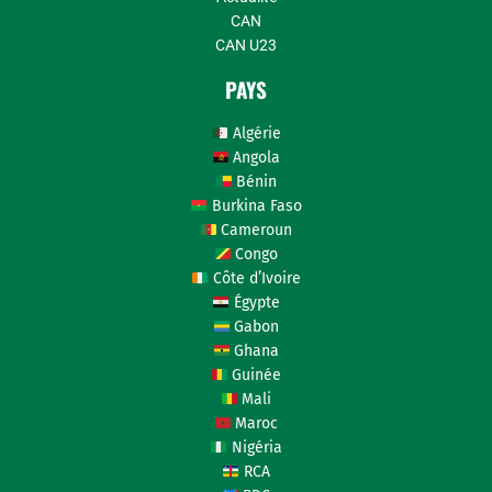
CAN
CAN U23
PAYS
Algérie
Angola
Bénin
Burkina Faso
Cameroun
Congo
Côte d’Ivoire
Égypte
Gabon
Ghana
Guinée
Mali
Maroc
Nigéria
RCA