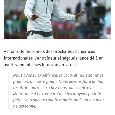
A moins de deux mois des prochaines échéances
internationales, l’entraîneur sénégalais lance déjà un
avertissement à ses futurs adversaires :
Nous avons l’expérience, le vécu, et nous sommes
premiers de notre poule. Nous devons faire un bon
résultat contre eux chez nous, puis contre la
Mauritanie à l’extérieur. On a les moyens pour le
faire. On respecte tout le monde, mais on n’a peur
de personne.