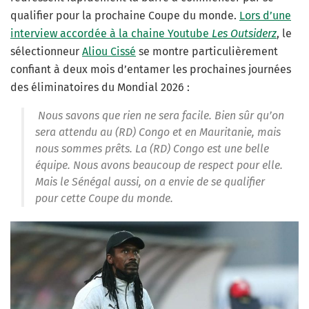
qualifier pour la prochaine Coupe du monde.
Lors d’une
interview accordée à la chaine Youtube
Les Outsiderz
, le
sélectionneur
Aliou Cissé
se montre particulièrement
confiant à deux mois d’entamer les prochaines journées
des éliminatoires du Mondial 2026 :
Nous savons que rien ne sera facile. Bien sûr qu’on
sera attendu au (RD) Congo et en Mauritanie, mais
nous sommes prêts. La (RD) Congo est une belle
équipe. Nous avons beaucoup de respect pour elle.
Mais le Sénégal aussi, on a envie de se qualifier
pour cette Coupe du monde.