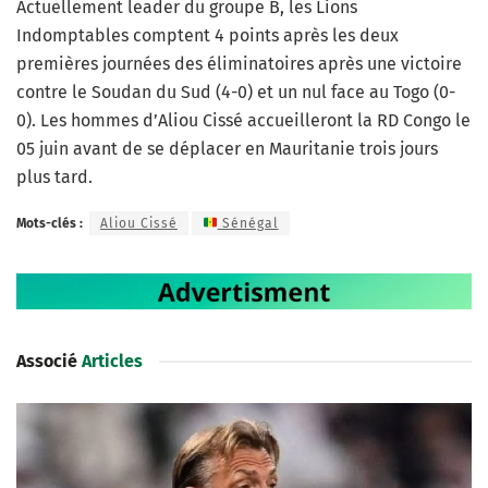
Actuellement leader du groupe B, les Lions
Indomptables comptent 4 points après les deux
premières journées des éliminatoires après une victoire
contre le Soudan du Sud (4-0) et un nul face au Togo (0-
0). Les hommes d’Aliou Cissé accueilleront la RD Congo le
05 juin avant de se déplacer en Mauritanie trois jours
plus tard.
Mots-clés :
Aliou Cissé
Sénégal
Associé
Articles