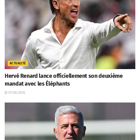
ACTUALITÉ
Hervé Renard lance officiellement son deuxième
mandat avec les Éléphants
07/08/2026