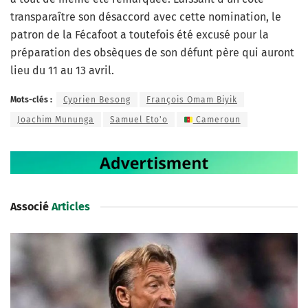
transparaître son désaccord avec cette nomination, le
patron de la Fécafoot a toutefois été excusé pour la
préparation des obsèques de son défunt père qui auront
lieu du 11 au 13 avril.
Mots-clés :
Cyprien Besong
François Omam Biyik
Joachim Mununga
Samuel Eto'o
Cameroun
Associé
Articles