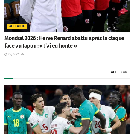
ACTUALITÉ
Mondial 2026 : Hervé Renard abattu après la claque
face au Japon : « J’ai eu honte »
25/06/2026
ALL
CAN