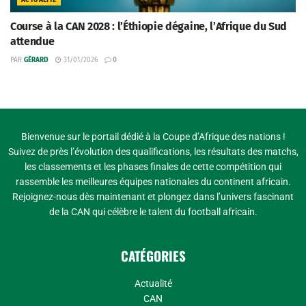
Course à la CAN 2028 : l’Éthiopie dégaine, l’Afrique du Sud
attendue
PAR
GÉRARD
31/01/2026
0
Bienvenue sur le portail dédié à la Coupe d’Afrique des nations !
Suivez de près l’évolution des qualifications, les résultats des matchs,
les classements et les phases finales de cette compétition qui
rassemble les meilleures équipes nationales du continent africain.
Rejoignez-nous dès maintenant et plongez dans l’univers fascinant
de la CAN qui célèbre le talent du football africain.
CATÉGORIES
Actualité
CAN