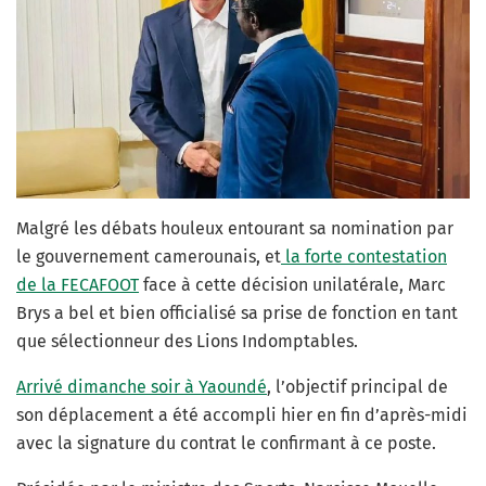
Malgré les débats houleux entourant sa nomination par
le gouvernement camerounais, et
la forte contestation
de la FECAFOOT
face à cette décision unilatérale, Marc
Brys a bel et bien officialisé sa prise de fonction en tant
que sélectionneur des Lions Indomptables.
Arrivé dimanche soir à Yaoundé
, l’objectif principal de
son déplacement a été accompli hier en fin d’après-midi
avec la signature du contrat le confirmant à ce poste.