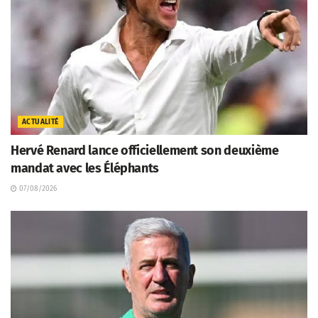
ACTUALITÉ
Hervé Renard lance officiellement son deuxième
mandat avec les Éléphants
07/08/2026