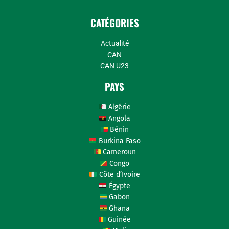
CATÉGORIES
Actualité
CAN
CAN U23
PAYS
Algérie
Angola
Bénin
Burkina Faso
Cameroun
Congo
Côte d’Ivoire
Égypte
Gabon
Ghana
Guinée