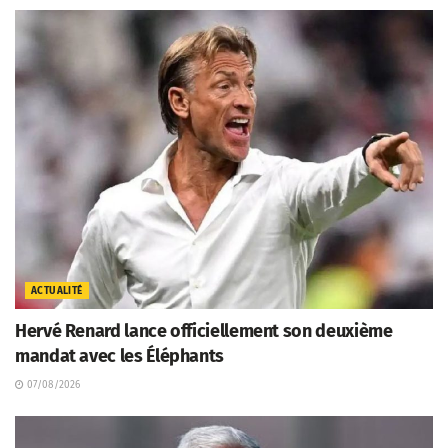
ACTUALITÉ
Hervé Renard lance officiellement son deuxième
mandat avec les Éléphants
07/08/2026