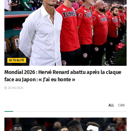
ACTUALITÉ
Mondial 2026 : Hervé Renard abattu après la claque
face au Japon : « J’ai eu honte »
25/06/2026
ALL
CAN