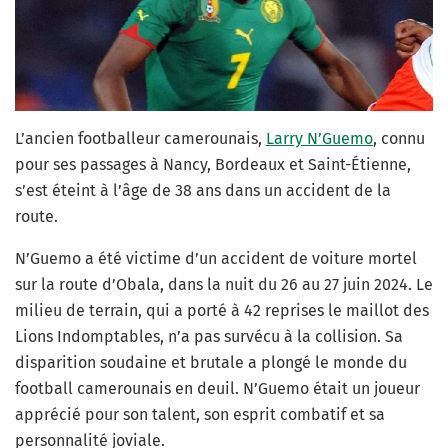
L’ancien footballeur camerounais,
Larry N’Guemo
, connu
pour ses passages à Nancy, Bordeaux et Saint-Étienne,
s’est éteint à l’âge de 38 ans dans un accident de la
route.
N’Guemo a été victime d’un accident de voiture mortel
sur la route d’Obala, dans la nuit du 26 au 27 juin 2024. Le
milieu de terrain, qui a porté à 42 reprises le maillot des
Lions Indomptables, n’a pas survécu à la collision. Sa
disparition soudaine et brutale a plongé le monde du
football camerounais en deuil. N’Guemo était un joueur
apprécié pour son talent, son esprit combatif et sa
personnalité joviale.