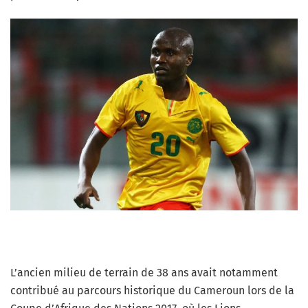
L’ancien milieu de terrain de 38 ans avait notamment
contribué au parcours historique du Cameroun lors de la