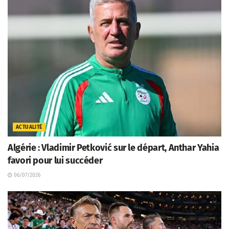
ACTUALITÉ
Algérie : Vladimir Petković sur le départ, Anthar Yahia
favori pour lui succéder
06/07/2026