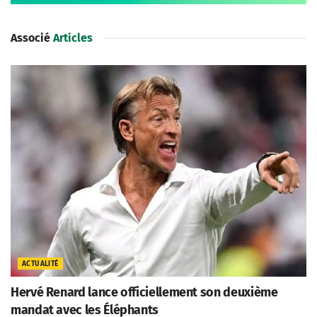
Associé
Articles
ACTUALITÉ
Hervé Renard lance officiellement son deuxième
mandat avec les Éléphants