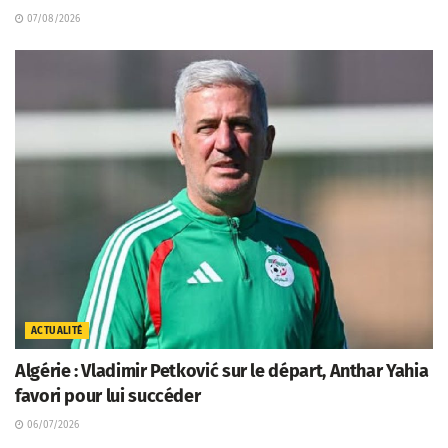
07/08/2026
ACTUALITÉ
Algérie : Vladimir Petković sur le départ, Anthar Yahia
favori pour lui succéder
06/07/2026