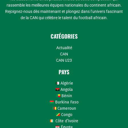
rassemble les meilleures équipes nationales du continent africain.
Rejoignez-nous dès maintenant et plongez dans l’univers fascinant
de la CAN qui célèbre le talent du football africain.
CATÉGORIES
Actualité
CAN
CAN U23
PAYS
Algérie
Angola
Bénin
Burkina Faso
Cameroun
Congo
Côte d’Ivoire
Égypte