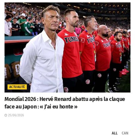
ACTUALITÉ
Mondial 2026 : Hervé Renard abattu après la claque
face au Japon : « J’ai eu honte »
25/06/2026
ALL
CAN