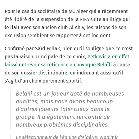
Pour le cas du sociétaire de MC Alger qui a récemment
été libéré de la suspension de la FIFA suite au litige qui
le liait avec son ancien club Al Ahly, les raisons de son
exclusion semblent se rapporter à cet incident.
Confirmé par Saïd Fellak, bien qu’il souligne que ce n’est
pas la raison principale de ce choix,
Petković a en effet
laissé entrevoir sa réticence a convoqué Belaïli
à cause
de son dossier disciplinaire, en indiquant aussi qu’il
s’agit d’un choix purement sportif.
Belaïli est un joueur doté de nombreuses
qualités, mais nous avons beaucoup
d’autres joueurs talentueux dans le
groupe. Il a également rencontré de
nombreux problèmes disciplinaires.
Le sélectionneur de l'équipe d'Algérie, Vladimir