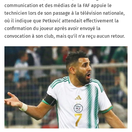
communication et des médias de la FAF appuie le
technicien lors de son passage à la télévision nationale,
où il indique que Petković attendait effectivement la
confirmation du joueur après avoir envoyé la
convocation à son club, mais qu’il n’a reçu aucun retour.