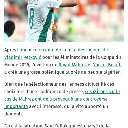
Après
l’annonce récente de la liste des joueurs de
Vladimir Petković
pour les éliminatoires de la Coupe du
Monde 2026, l’éviction de
Riyad Mahrez
et
Youcef Belaïli
a créé une grosse polémique auprès du peuple algérien.
Bien que le sélectionneur des Fennecs ait justifié ces
choix lors d’une conférence de presse,
ses raisons sur le
cas de Mahrez ont déjà provoqué une controverse
importante
avec l’intéressé, qui a vite apporté un
démenti.
Face à la situation, Saïd Fellak qui est chargé de la