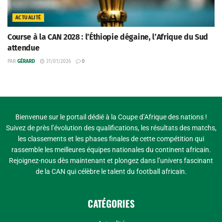
ACTUALITÉ
Course à la CAN 2028 : l’Éthiopie dégaine, l’Afrique du Sud
attendue
PAR
GÉRARD
31/01/2026
0
Bienvenue sur le portail dédié à la Coupe d’Afrique des nations !
Suivez de près l’évolution des qualifications, les résultats des matchs,
les classements et les phases finales de cette compétition qui
rassemble les meilleures équipes nationales du continent africain.
Rejoignez-nous dès maintenant et plongez dans l’univers fascinant
de la CAN qui célèbre le talent du football africain.
CATÉGORIES