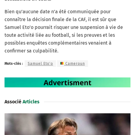
Bien qu’aucune date n’a été communiquée pour
connaître la décision finale de la CAF, il est sûr que
Samuel Eto’o pourrait risquer une suspension à vie de
toute activité liée au football, si les preuves et les
possibles enquêtes complémentaires venaient à
confirmer sa culpabilité.
Mots-clés :
Samuel Eto'o
Cameroun
Associé
Articles