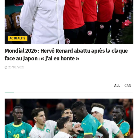
ACTUALITÉ
Mondial 2026 : Hervé Renard abattu après la claque
face au Japon : « J’ai eu honte »
25/06/2026
ALL
CAN