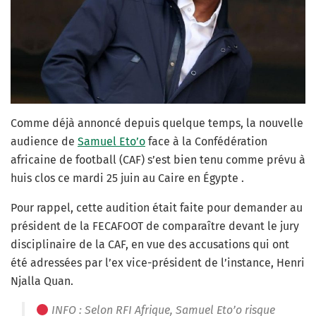
Comme déjà annoncé depuis quelque temps, la nouvelle
audience de
Samuel Eto’o
face à la Confédération
africaine de football (CAF) s’est bien tenu comme prévu à
huis clos ce mardi 25 juin au Caire en Égypte .
Pour rappel, cette audition était faite pour demander au
président de la FECAFOOT de comparaître devant le jury
disciplinaire de la CAF, en vue des accusations qui ont
été adressées par l’ex vice-président de l’instance, Henri
Njalla Quan.
INFO : Selon RFI Afrique, Samuel Eto’o risque