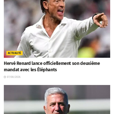
ACTUALITÉ
Hervé Renard lance officiellement son deuxième
mandat avec les Éléphants
07/08/2026