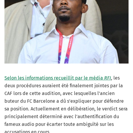
Selon les informations recueillit par le média
RFI
, les
deux procédures auraient été finalement jointes par la
CAF lors de cette audition, avec lesquelles l’ancien
buteur du FC Barcelone a dû s’expliquer pour défendre
sa position.
Actuellement en délibération, le verdict sera
principalement déterminé avec l’authentification du
fameux audio pour écarter toute ambiguïté sur les
accusations en cours.