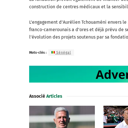
construction de centres médicaux et la sensibi
L’engagement d’Aurélien Tchouaméni envers le S
franco-camerounais a d’ores et déjà prévu de s
l’évolution des projets soutenus par sa fondatio
Mots-clés :
Sénégal
Associé
Articles