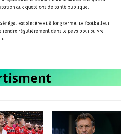
lisation aux questions de santé publique.
énégal est sincère et à long terme. Le footballeur
e rendre régulièrement dans le pays pour suivre
n.