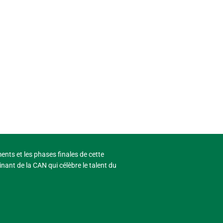
ments et les phases finales de cette
nant de la CAN qui célèbre le talent du