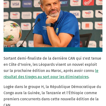
Sortant demi-finaliste de la dernière CAN qui s’est tenue
en Côte d’Ivoire, les Léopards visent un nouvel exploit
sur la prochaine édition au Maroc, après avoir connu
le
résultat des tirages au sort pour les éliminatoires
.
Logée dans le groupe H, la République Démocratique du
Congo aura la Guinée, la Tanzanie et l’Éthiopie comme
premiers concurrents dans cette nouvelle édition de la
CAN.