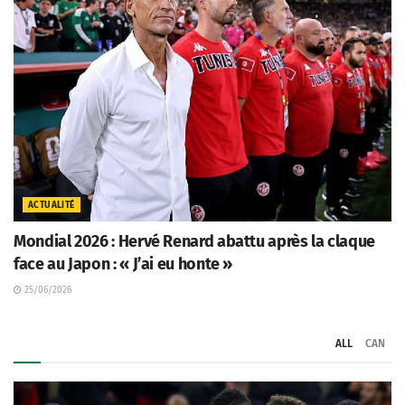
ACTUALITÉ
Mondial 2026 : Hervé Renard abattu après la claque
face au Japon : « J’ai eu honte »
25/06/2026
ALL
CAN