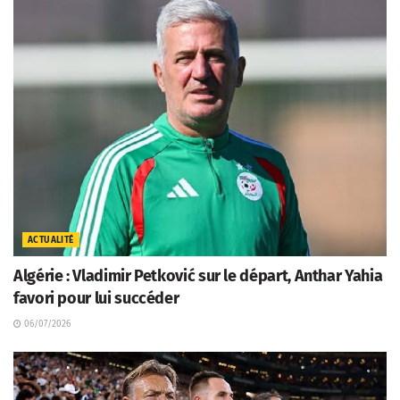
ACTUALITÉ
Algérie : Vladimir Petković sur le départ, Anthar Yahia
favori pour lui succéder
06/07/2026