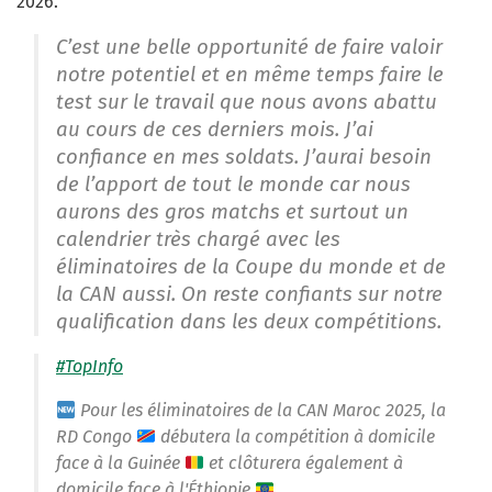
2026.
C’est une belle opportunité de faire valoir
notre potentiel et en même temps faire le
test sur le travail que nous avons abattu
au cours de ces derniers mois. J’ai
confiance en mes soldats. J’aurai besoin
de l’apport de tout le monde car nous
aurons des gros matchs et surtout un
calendrier très chargé avec les
éliminatoires de la Coupe du monde et de
la CAN aussi. On reste confiants sur notre
qualification dans les deux compétitions.
#TopInfo
Pour les éliminatoires de la CAN Maroc 2025, la
RD Congo
débutera la compétition à domicile
face à la Guinée
et clôturera également à
domicile face à l'Éthiopie
.