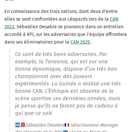
En connaissance des trois nations, dont deux d’entre
elles se sont confrontées aux Léopards lors de la
CAN
2023
, Sébastien Desabre se prononce dans un entretien
accordé à
RFI,
sur les adversaires que l’équipe affrontera
dans ses éliminatoires pour la
CAN 2025
.
Ce sont de très bons adversaires. Par
exemple, la Tanzanie, qui est sur une
bonne dynamique, dispose d’un très bon
championnat avec des joueurs
expérimentés. La Guinée a réalisé une très
bonne CAN. L’Éthiopie est absente de la
scène sportive ces dernières années, mais
je pense qu’ils ne feront pas de cadeau à
qui que ce soit.
Sébastien Desabre
sélectionneur Manager