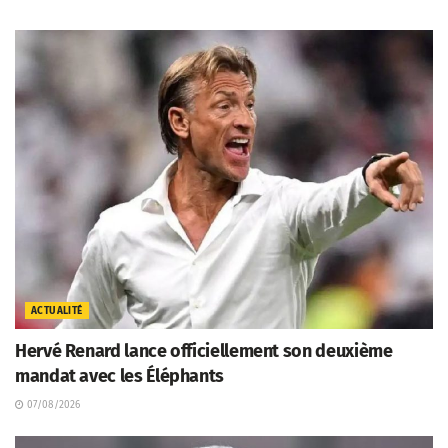
ACTUALITÉ
Hervé Renard lance officiellement son deuxième
mandat avec les Éléphants
07/08/2026