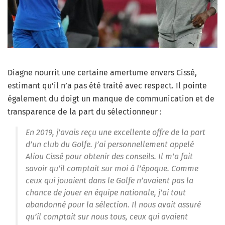
Diagne nourrit une certaine amertume envers Cissé,
estimant qu’il n’a pas été traité avec respect. Il pointe
également du doigt un manque de communication et de
transparence de la part du sélectionneur :
En 2019, j’avais reçu une excellente offre de la part
d’un club du Golfe. J’ai personnellement appelé
Aliou Cissé pour obtenir des conseils. Il m’a fait
savoir qu’il comptait sur moi à l’époque. Comme
ceux qui jouaient dans le Golfe n’avaient pas la
chance de jouer en équipe nationale, j’ai tout
abandonné pour la sélection. Il nous avait assuré
qu’il comptait sur nous tous, ceux qui avaient