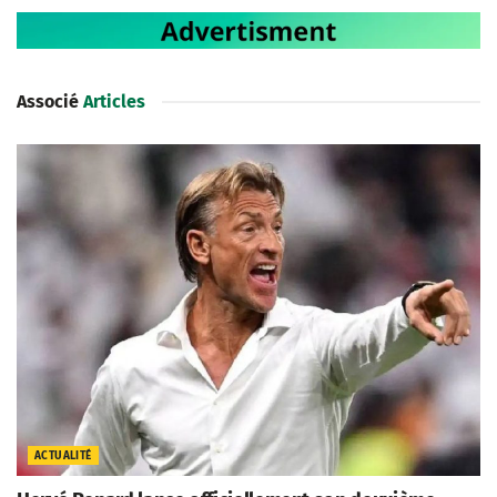
Associé
Articles
ACTUALITÉ