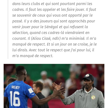
dans leurs clubs et qui sont pourtant parmi les
cadres. Il faut les appeler et les faire jouer. Il faut
se souvenir de ceux qui vous ont apporté par le
passé. Il y a des joueurs qui sont approchés pour
venir jouer pour le Sénégal et qui refusent la
sélection, quand ces cadres-là viendraient en
courant. Il (Aliou Cissé, ndlr) m’a minimisé. Il m’a
manqué de respect. Et si un jour on se croise, je le
lui dirais. Avec tout le respect que j’ai pour lui, il
m’a manqué de respect.