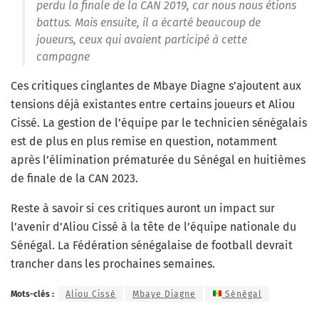
perdu la finale de la CAN 2019, car nous nous étions
battus. Mais ensuite, il a écarté beaucoup de
joueurs, ceux qui avaient participé à cette
campagne
Ces critiques cinglantes de Mbaye Diagne s’ajoutent aux
tensions déjà existantes entre certains joueurs et Aliou
Cissé. La gestion de l’équipe par le technicien sénégalais
est de plus en plus remise en question, notamment
après l’élimination prématurée du Sénégal en huitièmes
de finale de la CAN 2023.
Reste à savoir si ces critiques auront un impact sur
l’avenir d’Aliou Cissé à la tête de l’équipe nationale du
Sénégal. La Fédération sénégalaise de football devrait
trancher dans les prochaines semaines.
Mots-clés :
Aliou Cissé
Mbaye Diagne
Sénégal