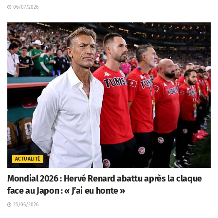
06/07/2026
ACTUALITÉ
Mondial 2026 : Hervé Renard abattu après la claque
face au Japon : « J’ai eu honte »
25/06/2026