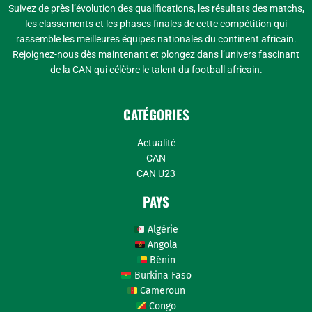
Suivez de près l’évolution des qualifications, les résultats des matchs,
les classements et les phases finales de cette compétition qui
rassemble les meilleures équipes nationales du continent africain.
Rejoignez-nous dès maintenant et plongez dans l’univers fascinant
de la CAN qui célèbre le talent du football africain.
CATÉGORIES
Actualité
CAN
CAN U23
PAYS
Algérie
Angola
Bénin
Burkina Faso
Cameroun
Congo