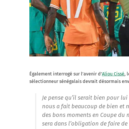
Également interrogé sur l’avenir d’
Aliou Cissé
, 
sélectionneur sénégalais devrait désormais envi
Je pense qu’il serait bien pour lui
nous a fait beaucoup de bien et 
des bons moments en Coupe du mond
sera dans l’obligation de faire 