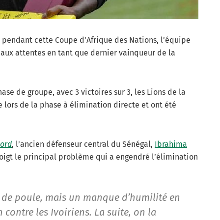
u pendant cette Coupe d’Afrique des Nations, l’équipe
 aux attentes en tant que dernier vainqueur de la
hase de groupe, avec 3 victoires sur 3, les Lions de la
lors de la phase à élimination directe et ont été
ord
, l’ancien défenseur central du Sénégal,
Ibrahima
doigt le principal problème qui a engendré l’élimination
e de poule, mais un manque d’humilité en
contre les Ivoiriens. La suite, on la