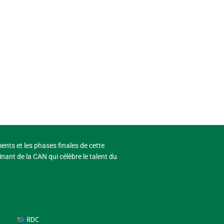
ments et les phases finales de cette
nant de la CAN qui célèbre le talent du
RDC