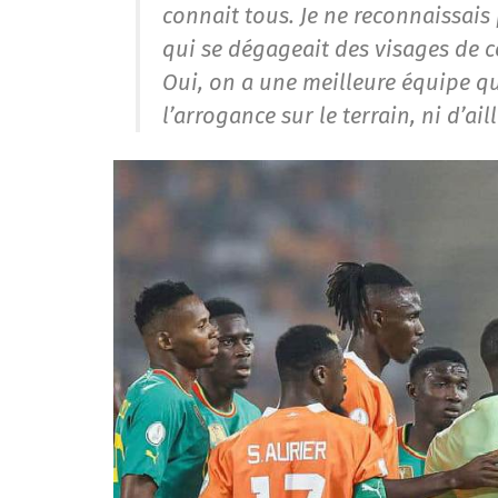
connait tous. Je ne reconnaissais 
qui se dégageait des visages de c
Oui, on a une meilleure équipe que
l’arrogance sur le terrain, ni d’ai