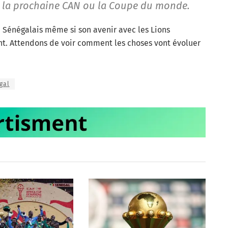
r la prochaine CAN ou la Coupe du monde.
u Sénégalais même si son avenir avec les Lions
t. Attendons de voir comment les choses vont évoluer
gal