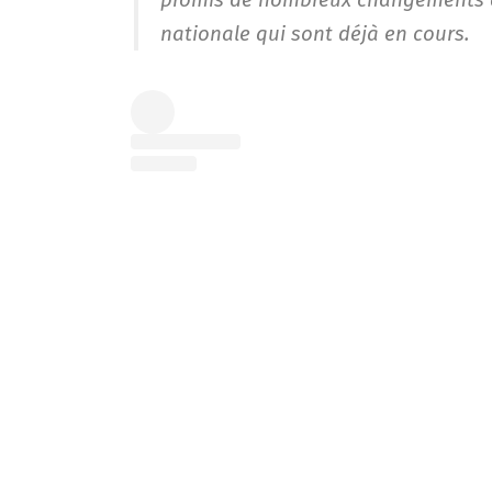
nationale qui sont déjà en cours.