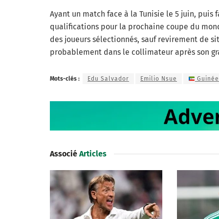
Ayant un match face à la Tunisie le 5 juin, puis 
qualifications pour la prochaine coupe du mond
des joueurs sélectionnés, sauf revirement de si
probablement dans le collimateur après son gr
Mots-clés :
Edu Salvador
Emilio Nsue
Guinée
Associé
Articles