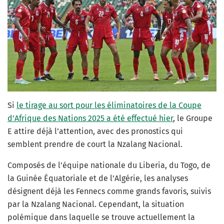
Si
le tirage au sort pour les éliminatoires de la Coupe
d’Afrique des Nations 2025 a été effectué hier
, le Groupe
E attire déjà l’attention, avec des pronostics qui
semblent prendre de court la Nzalang Nacional.
Composés de l’équipe nationale du Liberia, du Togo, de
la Guinée Équatoriale et de l’Algérie, les analyses
désignent déjà les Fennecs comme grands favoris, suivis
par la Nzalang Nacional. Cependant, la situation
polémique dans laquelle se trouve actuellement la