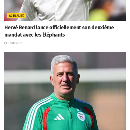
ACTUALITÉ
Hervé Renard lance officiellement son deuxième
mandat avec les Éléphants
07/08/2026