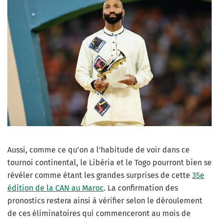
Aussi, comme ce qu’on a l’habitude de voir dans ce
tournoi continental, le Libéria et le Togo pourront bien se
révéler comme étant les grandes surprises de cette
35e
édition de la CAN au Maroc
. La confirmation des
pronostics restera ainsi à vérifier selon le déroulement
de ces éliminatoires qui commenceront au mois de