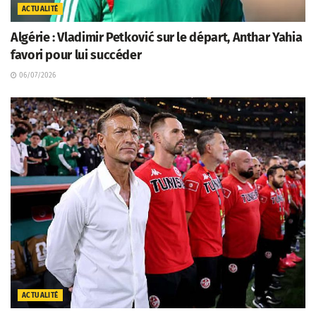
ACTUALITÉ
Algérie : Vladimir Petković sur le départ, Anthar Yahia
favori pour lui succéder
06/07/2026
ACTUALITÉ