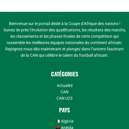
Bienvenue sur le portail dédié à la Coupe d’Afrique des nations !
Suivez de près l’évolution des qualifications, les résultats des matchs,
les classements et les phases finales de cette compétition qui
rassemble les meilleures équipes nationales du continent africain.
Rejoignez-nous dès maintenant et plongez dans l’univers fascinant
de la CAN qui célèbre le talent du football africain.
CATÉGORIES
Actualité
CAN
CAN U23
PAYS
Algérie
Angola