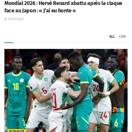
Mondial 2026 : Hervé Renard abattu après la claque
face au Japon : « J’ai eu honte »
25/06/2026
ALL
CAN
ACTUALITÉ