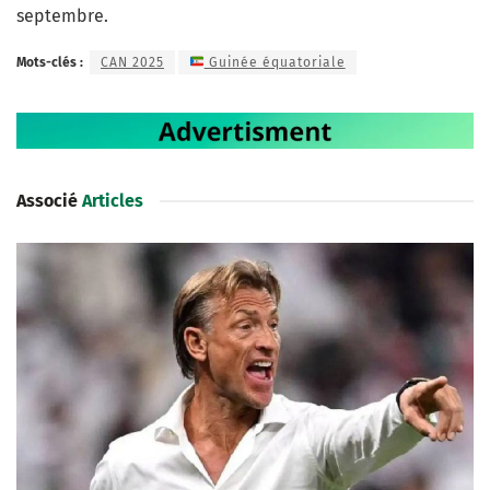
septembre.
Mots-clés :
CAN 2025
Guinée équatoriale
Associé
Articles