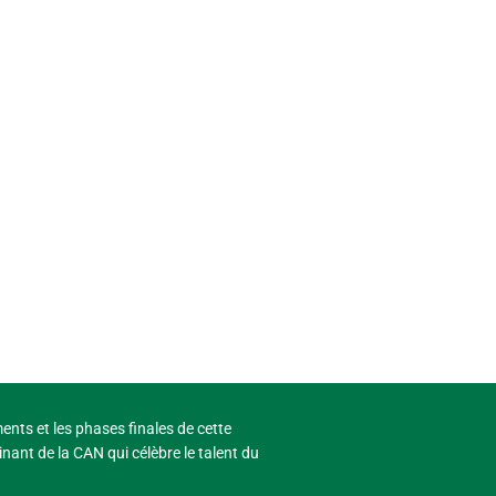
ments et les phases finales de cette
nant de la CAN qui célèbre le talent du