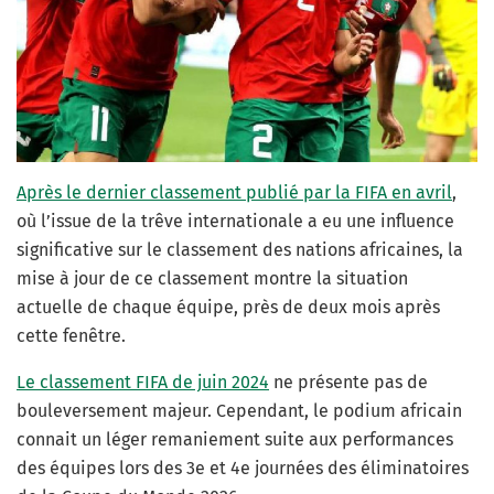
Après le dernier classement publié par la FIFA en avril
,
où l’issue de la trêve internationale a eu une influence
significative sur le classement des nations africaines, la
mise à jour de ce classement montre la situation
actuelle de chaque équipe, près de deux mois après
cette fenêtre.
Le classement FIFA de juin 2024
ne présente pas de
bouleversement majeur. Cependant, le podium africain
connait un léger remaniement suite aux performances
des équipes lors des 3e et 4e journées des éliminatoires