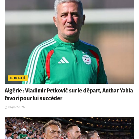
ACTUALITÉ
Algérie : Vladimir Petković sur le départ, Anthar Yahia
favori pour lui succéder
06/07/2026