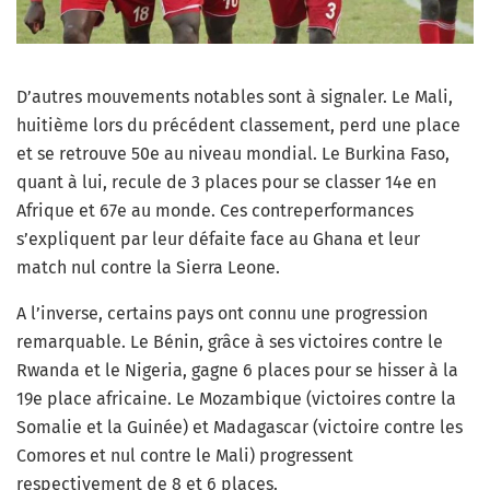
D’autres mouvements notables sont à signaler. Le Mali,
huitième lors du précédent classement, perd une place
et se retrouve 50e au niveau mondial. Le Burkina Faso,
quant à lui, recule de 3 places pour se classer 14e en
Afrique et 67e au monde. Ces contreperformances
s’expliquent par leur défaite face au Ghana et leur
match nul contre la Sierra Leone.
A l’inverse, certains pays ont connu une progression
remarquable. Le Bénin, grâce à ses victoires contre le
Rwanda et le Nigeria, gagne 6 places pour se hisser à la
19e place africaine. Le Mozambique (victoires contre la
Somalie et la Guinée) et Madagascar (victoire contre les
Comores et nul contre le Mali) progressent
respectivement de 8 et 6 places.