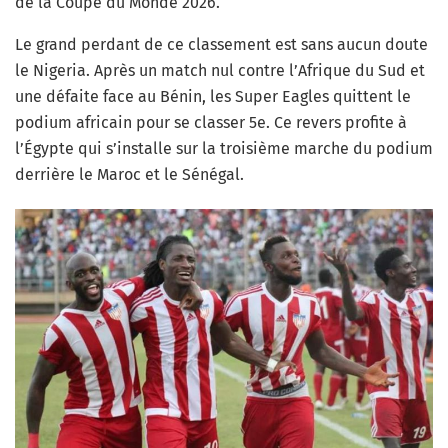
de la Coupe du Monde 2026.
Le grand perdant de ce classement est sans aucun doute
le Nigeria. Après un match nul contre l’Afrique du Sud et
une défaite face au Bénin, les Super Eagles quittent le
podium africain pour se classer 5e. Ce revers profite à
l’Égypte qui s’installe sur la troisième marche du podium
derrière le Maroc et le Sénégal.