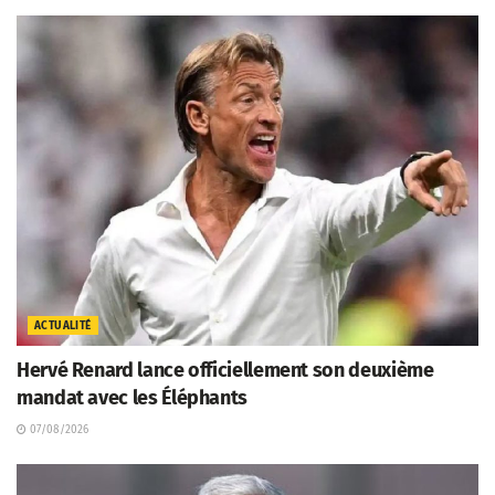
ACTUALITÉ
Hervé Renard lance officiellement son deuxième
mandat avec les Éléphants
07/08/2026