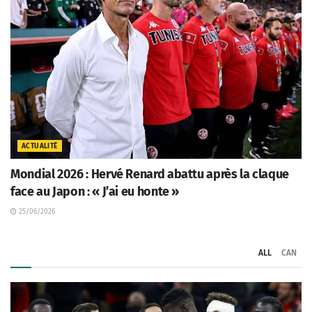
ACTUALITÉ
Mondial 2026 : Hervé Renard abattu après la claque
face au Japon : « J’ai eu honte »
25/06/2026
ALL
CAN