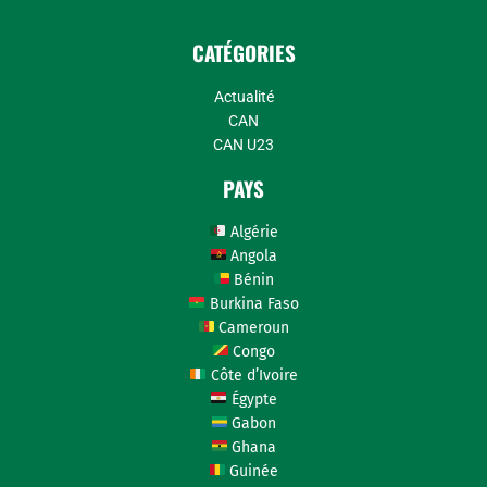
CATÉGORIES
Actualité
CAN
CAN U23
PAYS
Algérie
Angola
Bénin
Burkina Faso
Cameroun
Congo
Côte d’Ivoire
Égypte
Gabon
Ghana
Guinée