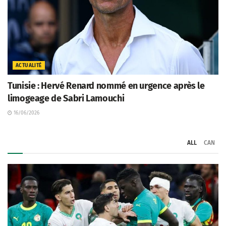
ACTUALITÉ
Tunisie : Hervé Renard nommé en urgence après le
limogeage de Sabri Lamouchi
16/06/2026
ALL
CAN