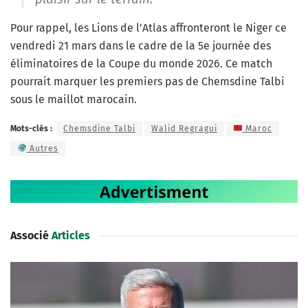
Pour rappel, les Lions de l’Atlas affronteront le Niger ce
vendredi 21 mars dans le cadre de la 5e journée des
éliminatoires de la Coupe du monde 2026. Ce match
pourrait marquer les premiers pas de Chemsdine Talbi
sous le maillot marocain.
Mots-clés :
Chemsdine Talbi
Walid Regragui
Maroc
Autres
Associé
Articles