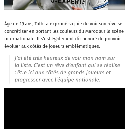
Âgé de 19 ans, Talbi a exprimé sa joie de voir son rêve se
concrétiser en portant les couleurs du Maroc sur la scène
internationale. Il s’est également dit honoré de pouvoir
évoluer aux côtés de joueurs emblématiques.
J’ai été très heureux de voir mon nom sur
la liste. C’est un rêve d’enfant qui se réalise
: être ici aux côtés de grands joueurs et
progresser avec l’équipe nationale.