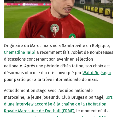
Originaire du Maroc mais né à Sambreville en Belgique,
Chemsdine Talbi
a récemment fait l’objet de nombreuses
discussions concernant son avenir en sélection
nationale. Après une période d’hésitation, son choix est
désormais officiel : il a été convoqué par
Walid Regragui
pour participer à la trêve internationale de mars.
Actuellement en stage avec l’équipe nationale
marocaine, le jeune joueur du Club Bruges a partagé,
lors
d’une interview accordée à la chaîne de la Fédération
Royale Marocaine de Football (FRMF)
, le moment où il a