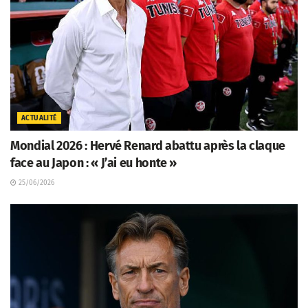
ACTUALITÉ
Mondial 2026 : Hervé Renard abattu après la claque
face au Japon : « J’ai eu honte »
25/06/2026