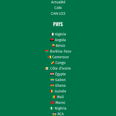
Actualité
CAN
CAN U23
PAYS
Algérie
Angola
Bénin
Burkina Faso
Cameroun
Congo
Côte d’Ivoire
Égypte
Gabon
Ghana
Guinée
Mali
Maroc
Nigéria
RCA