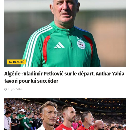
ACTUALITÉ
Algérie : Vladimir Petković sur le départ, Anthar Yahia
favori pour lui succéder
06/07/2026