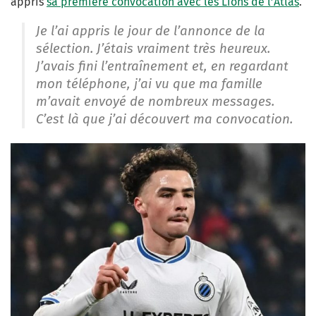
appris
sa première convocation avec les Lions de l’Atlas
.
Je l’ai appris le jour de l’annonce de la
sélection. J’étais vraiment très heureux.
J’avais fini l’entraînement et, en regardant
mon téléphone, j’ai vu que ma famille
m’avait envoyé de nombreux messages.
C’est là que j’ai découvert ma convocation.