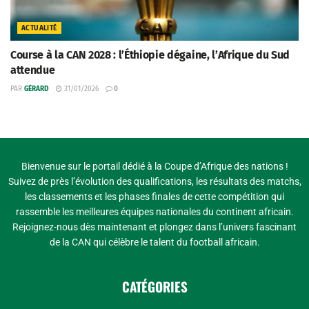
ACTUALITÉ
Course à la CAN 2028 : l’Éthiopie dégaine, l’Afrique du Sud
attendue
PAR
GÉRARD
31/01/2026
0
Bienvenue sur le portail dédié à la Coupe d’Afrique des nations !
Suivez de près l’évolution des qualifications, les résultats des matchs,
les classements et les phases finales de cette compétition qui
rassemble les meilleures équipes nationales du continent africain.
Rejoignez-nous dès maintenant et plongez dans l’univers fascinant
de la CAN qui célèbre le talent du football africain.
CATÉGORIES