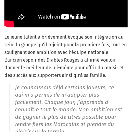
Le jeune talent a brièvement évoqué son intégration au
sein du groupe qu’il rejoint pour la première fois, tout en
soulignant son ambition avec l’équipe nationale.
L’ancien espoir des Diables Rouges a affirmé vouloir
donner le meilleur de lui-même pour offrir du plaisir et
des succès aux supporters ainsi qu’à sa famille.
Je connaissais déjà certains joueurs, ce
qui m’a permis de m’adapter plus
facilement. Chaque jour, j’apprends à
connaître tout le monde. Mon ambition est
de gagner le plus de titres possible pour
rendre fiers les Marocains et prendre du
plaisir sur le terrain.