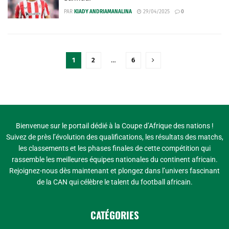
PAR
KIADY ANDRIAMANALINA
29/04/2025
0
1
2
…
6
Bienvenue sur le portail dédié à la Coupe d’Afrique des nations !
Suivez de près l’évolution des qualifications, les résultats des matchs,
les classements et les phases finales de cette compétition qui
rassemble les meilleures équipes nationales du continent africain.
Rejoignez-nous dès maintenant et plongez dans l’univers fascinant
de la CAN qui célèbre le talent du football africain.
CATÉGORIES