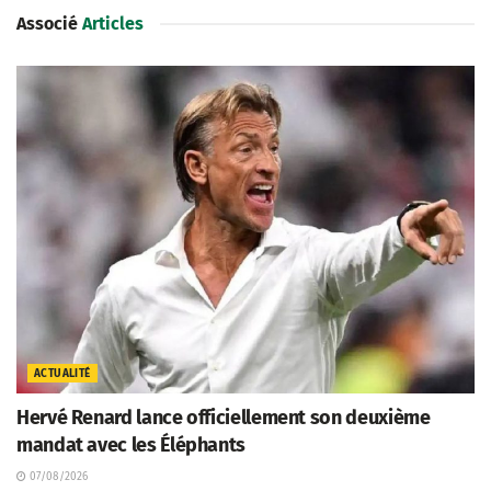
Associé
Articles
ACTUALITÉ
Hervé Renard lance officiellement son deuxième
mandat avec les Éléphants
07/08/2026