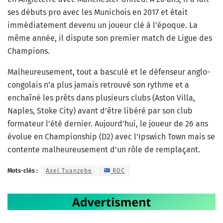
ses débuts pro avec les Munichois en 2017 et était
immédiatement devenu un joueur clé à l’époque. La
même année, il dispute son premier match de Ligue des
Champions.
Malheureusement, tout a basculé et le défenseur anglo-
congolais n’a plus jamais retrouvé son rythme et a
enchaîné les prêts dans plusieurs clubs (Aston Villa,
Naples, Stoke City) avant d’être libéré par son club
formateur l’été dernier. Aujourd’hui, le joueur de 26 ans
évolue en Championship (D2) avec l’
Ipswich Town mais se
contente malheureusement d’un rôle de remplaçant.
Mots-clés :
Axel Tuanzebe
RDC