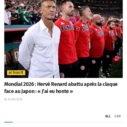
ACTUALITÉ
Mondial 2026 : Hervé Renard abattu après la claque
face au Japon : « J’ai eu honte »
25/06/2026
ALL
CAN