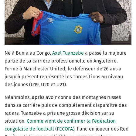
Né à
Bunia au Congo,
Axel Tuanzebe
a passé la majeure
partie de sa carrière professionnelle en Angleterre.
Formé à Manchester United, le défenseur de 26 ans a
jusqu’à présent représenté les Threes Lions au niveau
des jeunes (U19, U20 et U21).
Néanmoins, après avoir connu des montagnes russes
dans sa carrière puis de complètement disparaître des
radars, Tuanzebe a pris une grosse décision sur sa
situation.
Comme vient de confirmer la Fédération
congolaise de football (FECOFA)
, l’ancien joueur des Red