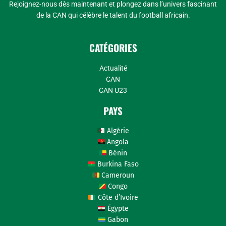
Rejoignez-nous dès maintenant et plongez dans l’univers fascinant
de la CAN qui célèbre le talent du football africain.
CATÉGORIES
Actualité
CAN
CAN U23
PAYS
Algérie
Angola
Bénin
Burkina Faso
Cameroun
Congo
Côte d’Ivoire
Égypte
Gabon