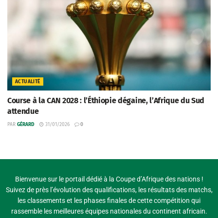
ACTUALITÉ
Course à la CAN 2028 : l’Éthiopie dégaine, l’Afrique du Sud
attendue
PAR
GÉRARD
31/01/2026
0
Bienvenue sur le portail dédié à la Coupe d’Afrique des nations !
Suivez de près l’évolution des qualifications, les résultats des matchs,
les classements et les phases finales de cette compétition qui
rassemble les meilleures équipes nationales du continent africain.