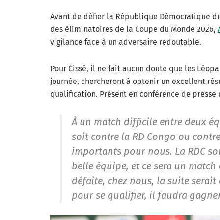
Avant de défier la République Démocratique du
des éliminatoires de la Coupe du Monde 2026,
vigilance face à un adversaire redoutable.
Pour Cissé, il ne fait aucun doute que les Léop
journée, chercheront à obtenir un excellent résu
qualification. Présent en conférence de presse 
À un match difficile entre deux é
soit contre la RD Congo ou contre
importants pour nous. La RDC sort 
belle équipe, et ce sera un match 
défaite, chez nous, la suite serait
pour se qualifier, il faudra gagne