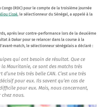
 Congo (RDC) pour le compte de la troisième journée
Aliou Cissé
, le sélectionneur du Sénégal, a appelé à la
ards, après leur contre-performance lors de la deuxième
ltat à Dakar pour se relancer dans la course à la
d’avant-match, le sélectionneur sénégalais a déclaré :
quipes qui ont besoin de résultat. Que ce
 la Mauritanie, ce sont des matchs très
d’une très très belle CAN. C’est une très
décisif pour eux. Ils savent qu’en cas de
 difficile pour eux. Mais, nous concernant,
r chez nous.