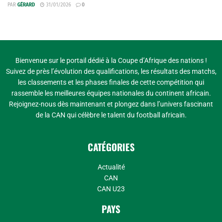
PAR
GÉRARD
31/01/2026
0
Bienvenue sur le portail dédié à la Coupe d’Afrique des nations !
Suivez de près l’évolution des qualifications, les résultats des matchs,
les classements et les phases finales de cette compétition qui
rassemble les meilleures équipes nationales du continent africain.
Rejoignez-nous dès maintenant et plongez dans l’univers fascinant
de la CAN qui célèbre le talent du football africain.
CATÉGORIES
Actualité
CAN
CAN U23
PAYS