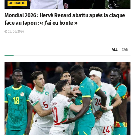
ACTUALITÉ
Mondial 2026 : Hervé Renard abattu après la claque
face au Japon : « J’ai eu honte »
25/06/2026
ALL
CAN