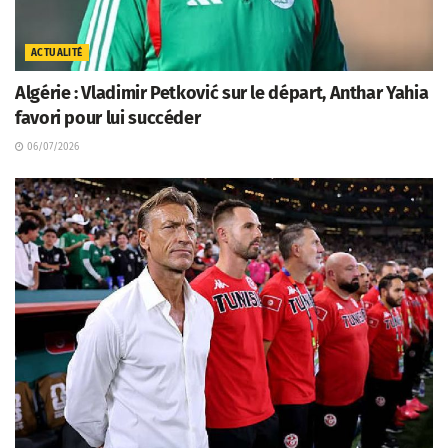
ACTUALITÉ
Algérie : Vladimir Petković sur le départ, Anthar Yahia
favori pour lui succéder
06/07/2026