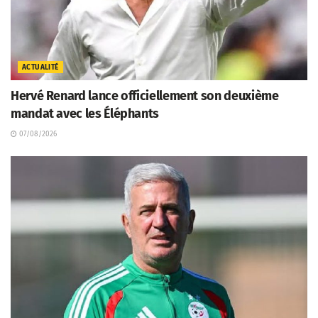
ACTUALITÉ
Hervé Renard lance officiellement son deuxième
mandat avec les Éléphants
07/08/2026