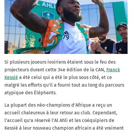
Si plusieurs joueurs ivoiriens étaient sous le feu des
projecteurs durant cette 34e édition de la CAN,
Franck
Kessié
a été celui qui a été le plus sous côté, et ce
malgré les efforts qu’il a fourni tout au long du parcours
atypique des Éléphants.
La plupart des néo-champions d’Afrique a reçu un
accueil chaleureux à leur retour au club. Cependant,
l’accueil qu’a réservé l’Al Ahli et les coéquipiers de
Kessié à leur nouveau champion africain a été vraiment