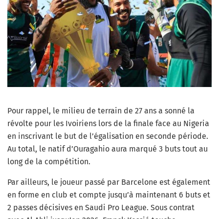
Pour rappel, le milieu de terrain de 27 ans a sonné la
révolte pour les Ivoiriens lors de la finale face au Nigeria
en inscrivant le but de l’égalisation en seconde période.
Au total, le natif d’
Ouragahio aura marqué 3 buts tout au
long de la compétition.
Par ailleurs, le joueur passé par Barcelone est également
en forme en club et compte jusqu’à maintenant 6 buts et
2 passes décisives en Saudi Pro League. Sous contrat