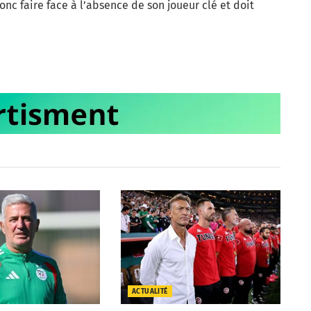
c faire face à l’absence de son joueur clé et doit
ACTUALITÉ