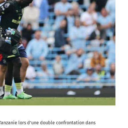
 Tanzanie lors d’une double confrontation dans