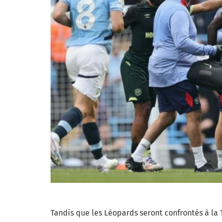
Tandis que les Léopards seront confrontés à la