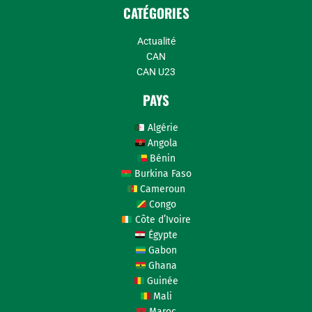
CATÉGORIES
Actualité
CAN
CAN U23
PAYS
Algérie
Angola
Bénin
Burkina Faso
Cameroun
Congo
Côte d’Ivoire
Égypte
Gabon
Ghana
Guinée
Mali
Maroc