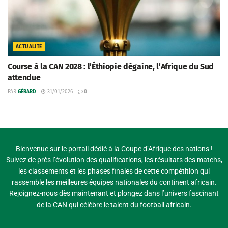
ACTUALITÉ
Course à la CAN 2028 : l’Éthiopie dégaine, l’Afrique du Sud
attendue
PAR
GÉRARD
31/01/2026
0
Bienvenue sur le portail dédié à la Coupe d’Afrique des nations !
Suivez de près l’évolution des qualifications, les résultats des matchs,
les classements et les phases finales de cette compétition qui
rassemble les meilleures équipes nationales du continent africain.
Rejoignez-nous dès maintenant et plongez dans l’univers fascinant
de la CAN qui célèbre le talent du football africain.