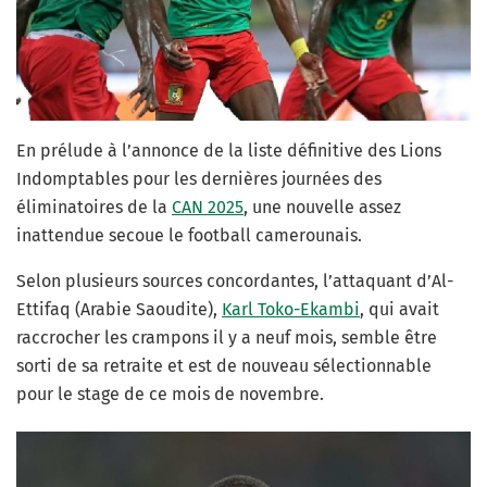
En prélude à l’annonce de la liste définitive des Lions
Indomptables pour les dernières journées des
éliminatoires de la
CAN 2025
, une nouvelle assez
inattendue secoue le football camerounais.
Selon plusieurs sources concordantes, l’attaquant d’Al-
Ettifaq (Arabie Saoudite),
Karl Toko-Ekambi
, qui avait
raccrocher les crampons il y a neuf mois, semble être
sorti de sa retraite et est de nouveau sélectionnable
pour le stage de ce mois de novembre.