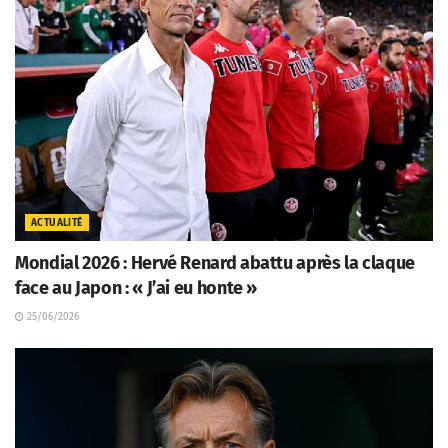
ACTUALITÉ
Mondial 2026 : Hervé Renard abattu après la claque
face au Japon : « J’ai eu honte »
25/06/2026