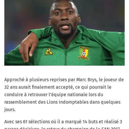
Approché à plusieurs reprises par Marc Brys, le joueur de
32 ans aurait finalement accepté, ce qui pourrait le
conduire à retrouver l’équipe nationale lors du
rassemblement des Lions Indomptables dans quelques
jours.
Avec ses 61 sélections où il a marqué 14 buts et réalisé 3