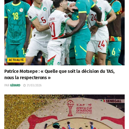
ACTUALITÉ
Patrice Motsepe : « Quelle que soit la décision du TAS,
nous la respecterons »
PAR
GÉRARD
31/03/2026