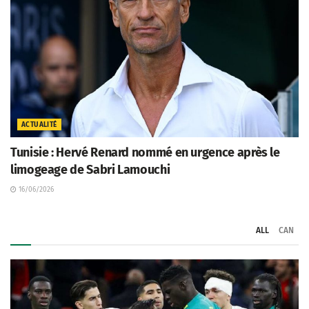
ACTUALITÉ
Tunisie : Hervé Renard nommé en urgence après le
limogeage de Sabri Lamouchi
16/06/2026
ALL
CAN