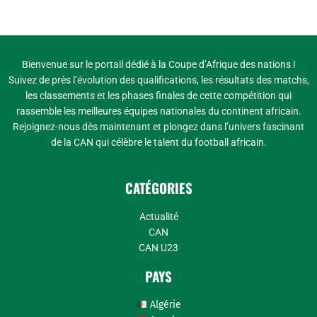
Bienvenue sur le portail dédié à la Coupe d’Afrique des nations !
Suivez de près l’évolution des qualifications, les résultats des matchs,
les classements et les phases finales de cette compétition qui
rassemble les meilleures équipes nationales du continent africain.
Rejoignez-nous dès maintenant et plongez dans l’univers fascinant
de la CAN qui célèbre le talent du football africain.
CATÉGORIES
Actualité
CAN
CAN U23
PAYS
Algérie