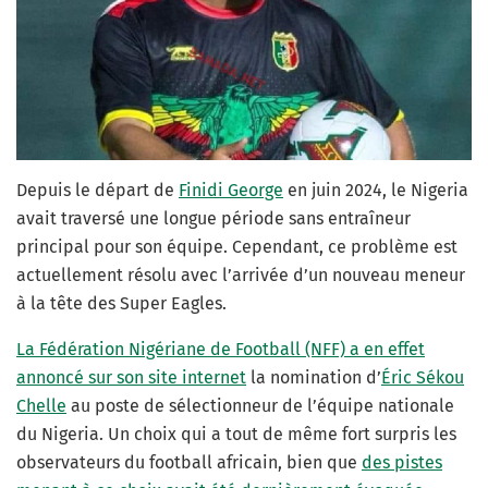
Depuis le départ de
Finidi George
en juin 2024, le Nigeria
avait traversé une longue période sans entraîneur
principal pour son équipe. Cependant, ce problème est
actuellement résolu avec l’arrivée d’un nouveau meneur
à la tête des Super Eagles.
La Fédération Nigériane de Football (NFF) a en effet
annoncé sur son site internet
la nomination d’
Éric Sékou
Chelle
au poste de sélectionneur de l’équipe nationale
du Nigeria. Un choix qui a tout de même fort surpris les
observateurs du football africain, bien que
des pistes