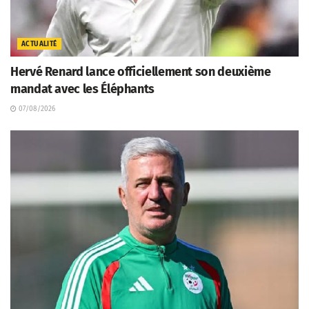
ACTUALITÉ
Hervé Renard lance officiellement son deuxième
mandat avec les Éléphants
07/08/2026