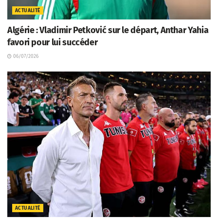
ACTUALITÉ
Algérie : Vladimir Petković sur le départ, Anthar Yahia
favori pour lui succéder
06/07/2026
ACTUALITÉ