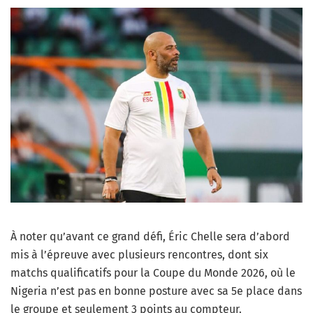
À noter qu’avant ce grand défi, Éric Chelle sera d’abord
mis à l’épreuve avec plusieurs rencontres, dont six
matchs qualificatifs pour la Coupe du Monde 2026, où le
Nigeria n’est pas en bonne posture avec sa 5e place dans
le groupe et seulement 3 points au compteur.