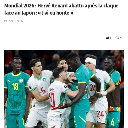
Mondial 2026 : Hervé Renard abattu après la claque
face au Japon : « J’ai eu honte »
25/06/2026
ALL
CAN