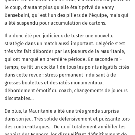
le coup, d’autant plus qu’elle était privé de Ramy
Bensebaini, qui est l’un des piliers de l’équipe, mais qui
a été suspendu pour accumulation de cartons.
Il a donc été peu judicieux de tester une nouvelle
stratégie dans un match aussi important. L’Algérie s’est
très vite fait déborder par les joueurs de la Mauritanie,
qui ont marqué en première période. En seconde mi-
temps, ce fût un cocktail de tous les points négatifs cités
dans cette revue : stress permanent induisant à de
grosses boulettes et des ratés monumentaux,
débordement émotif du coach, changements de joueurs
discutables…
De plus, la Mauritanie a été une très grande surprise
dans son jeu. Très solide défensivement et puissante lors
des contre-attaques… De quoi totalement annihiler les
espoirs des Fennecs, les disqualifiant définitivement de