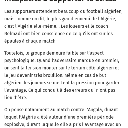
Les supporters attendent beaucoup du football algérien,
mais comme on dit, le plus grand ennemi de l’Algérie,
c’est l’Algérie elle-même… Les joueurs et le coach
Belmadi ont bien conscience de ce qu’ils ont sur les
épaules à chaque match.
Toutefois, le groupe demeure faible sur l’aspect
psychologique. Quand l’adversaire marque en premier,
on sent la tension monter sur le terrain côté algérien et
le jeu devenir très brouillon. Même en cas de but
algérien, les joueurs se mettent la pression pour garder
l’avantage. Ce qui conduit à des erreurs qui n’ont pas
lieu d’être.
On pense notamment au match contre l’Angola, durant
lequel l’Algérie a été auteur d’une première période
explosive, durant laquelle elle a pris l’avantage avec un