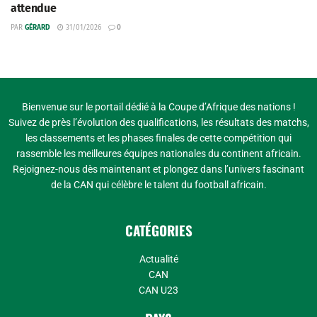
attendue
PAR
GÉRARD
31/01/2026
0
Bienvenue sur le portail dédié à la Coupe d’Afrique des nations !
Suivez de près l’évolution des qualifications, les résultats des matchs,
les classements et les phases finales de cette compétition qui
rassemble les meilleures équipes nationales du continent africain.
Rejoignez-nous dès maintenant et plongez dans l’univers fascinant
de la CAN qui célèbre le talent du football africain.
CATÉGORIES
Actualité
CAN
CAN U23