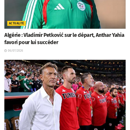
ACTUALITÉ
Algérie : Vladimir Petković sur le départ, Anthar Yahia
favori pour lui succéder
06/07/2026