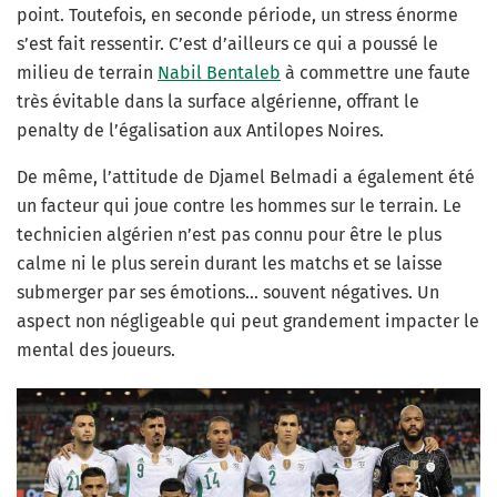
point. Toutefois, en seconde période, un stress énorme
s’est fait ressentir. C’est d’ailleurs ce qui a poussé le
milieu de terrain
Nabil Bentaleb
à commettre une faute
très évitable dans la surface algérienne, offrant le
penalty de l’égalisation aux Antilopes Noires.
De même, l’attitude de Djamel Belmadi a également été
un facteur qui joue contre les hommes sur le terrain. Le
technicien algérien n’est pas connu pour être le plus
calme ni le plus serein durant les matchs et se laisse
submerger par ses émotions… souvent négatives. Un
aspect non négligeable qui peut grandement impacter le
mental des joueurs.