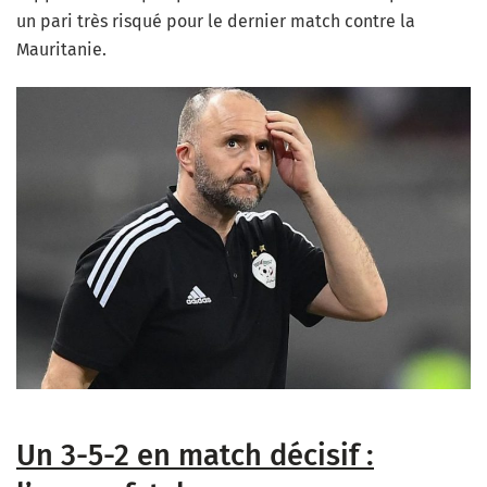
un pari très risqué pour le dernier match contre la
Mauritanie.
Un 3-5-2 en match décisif :