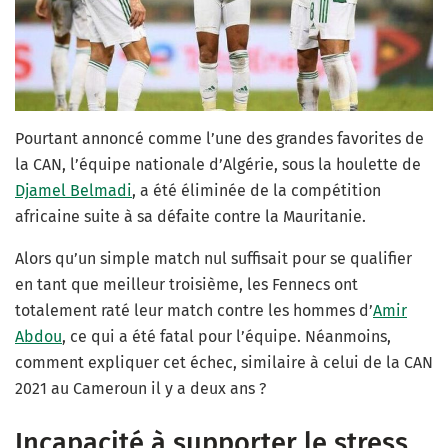
Pourtant annoncé comme l’une des grandes favorites de
la CAN, l’équipe nationale d’Algérie, sous la houlette de
Djamel Belmadi
, a été éliminée de la compétition
africaine suite à sa défaite contre la Mauritanie.
Alors qu’un simple match nul suffisait pour se qualifier
en tant que meilleur troisième, les Fennecs ont
totalement raté leur match contre les hommes d’
Amir
Abdou
, ce qui a été fatal pour l’équipe. Néanmoins,
comment expliquer cet échec, similaire à celui de la CAN
2021 au Cameroun il y a deux ans ?
Incapacité à supporter le stress