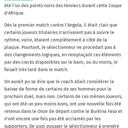
été l’un des points noirs des Fennecs durant cette Coupe
d’Afrique.
Dès le premier match contre l’Angola, il était clair que
certains joueurs titulaires n’arrivaient pas à suivre le
rythme, voire, étaient complètement à côté de la
plaque. Pourtant, le sélectionneur ne procédait pas à
des changements logiques, en remplaçant ces éléments
par des cracks disponibles sur le banc, ou du moins, le
faisait très tard dans le match.
On aurait pu se dire que le coach allait considérer la
baisse de forme de certains de ses hommes pour le
prochain duel, mais non. Certains de ces mêmes joueurs,
qui ont été un peu moins bons, ont une nouvelle fois été
retenus dans le Onze de départ contre le Burkina Faso et
n’ont encore une fois pas été acclamés par les
supporters. De quoi pousser le sélectionneur à prendre