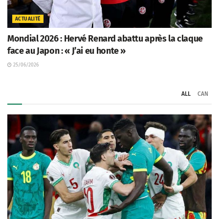
ACTUALITÉ
Mondial 2026 : Hervé Renard abattu après la claque
face au Japon : « J’ai eu honte »
25/06/2026
ALL
CAN