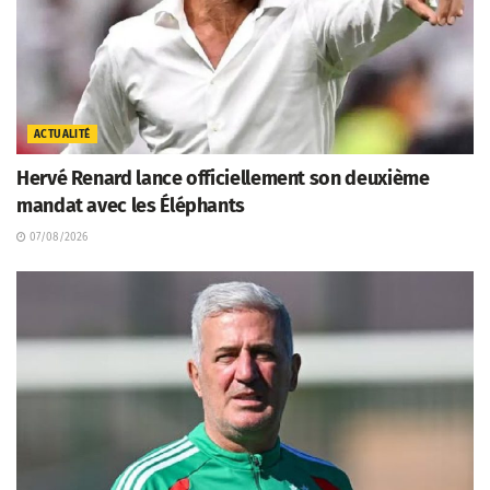
ACTUALITÉ
Hervé Renard lance officiellement son deuxième
mandat avec les Éléphants
07/08/2026