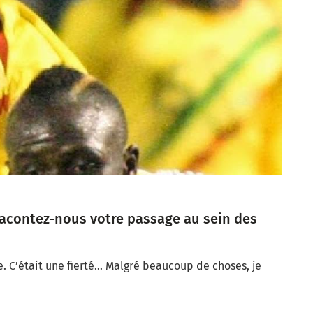
Racontez-nous votre passage au sein des
e. C’était une fierté… Malgré beaucoup de choses, je