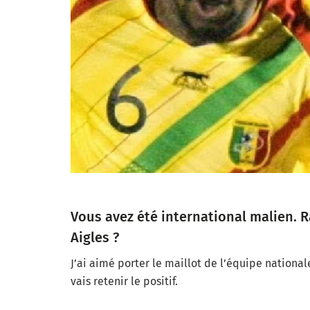
Vous avez été international malien. 
Aigles ?
J’ai aimé porter le maillot de l’équipe national
vais retenir le positif.