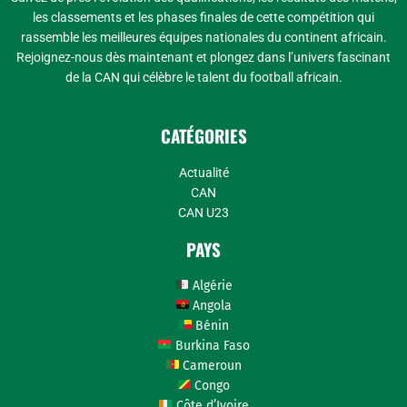
les classements et les phases finales de cette compétition qui
rassemble les meilleures équipes nationales du continent africain.
Rejoignez-nous dès maintenant et plongez dans l’univers fascinant
de la CAN qui célèbre le talent du football africain.
CATÉGORIES
Actualité
CAN
CAN U23
PAYS
Algérie
Angola
Bénin
Burkina Faso
Cameroun
Congo
Côte d’Ivoire