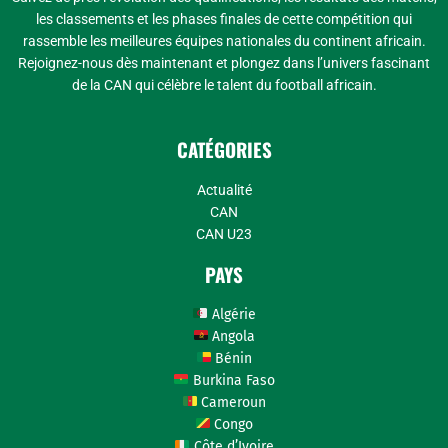
les classements et les phases finales de cette compétition qui
rassemble les meilleures équipes nationales du continent africain.
Rejoignez-nous dès maintenant et plongez dans l’univers fascinant
de la CAN qui célèbre le talent du football africain.
CATÉGORIES
Actualité
CAN
CAN U23
PAYS
Algérie
Angola
Bénin
Burkina Faso
Cameroun
Congo
Côte d’Ivoire