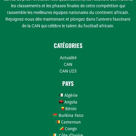
les classements et les phases finales de cette compétition qui
rassemble les meilleures équipes nationales du continent africain.
Rejoignez-nous dès maintenant et plongez dans l’univers fascinant
de la CAN qui célèbre le talent du football africain.
CATÉGORIES
Actualité
CAN
CAN U23
PAYS
Algérie
Angola
Bénin
Burkina Faso
Cameroun
Congo
Côte d’Ivoire