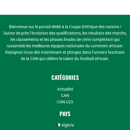
Bienvenue sur le portail dédié à la Coupe d’Afrique des nations !
Suivez de près l’évolution des qualifications, les résultats des matchs,
les classements et les phases finales de cette compétition qui
rassemble les meilleures équipes nationales du continent africain.
Rejoignez-nous dès maintenant et plongez dans l’univers fascinant
de la CAN qui célèbre le talent du football africain.
CATÉGORIES
Actualité
CAN
CAN U23
PAYS
Algérie